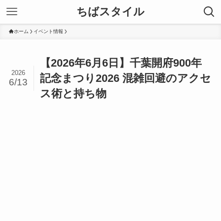
ちばスタイル
ホーム
イベント情報
【2026年6月6日】千葉開府900年
2026
記念まつり2026 混雑回避のアクセ
6/13
ス術と持ち物