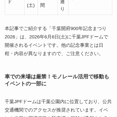
ド
通
(土)
間
り
本記事でご紹介する「千葉開府900年記念まつり
2026」は、2026年6月6日(土)に千葉JPFドームで
開催されるイベントです。他の記念事業とは日
程・内容が異なりますので、ご注意ください。
車での来場は厳禁！モノレール活用で移動も
イベントの一部に
千葉JPFドームは千葉公園内に位置しており、公共
交通機関でのアクセスが推奨されています。イベ