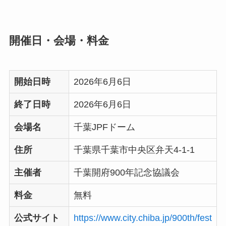
開催日・会場・料金
開始日時
2026年6月6日
終了日時
2026年6月6日
会場名
千葉JPFドーム
住所
千葉県千葉市中央区弁天4-1-1
主催者
千葉開府900年記念協議会
料金
無料
公式サイト
https://www.city.chiba.jp/900th/fest