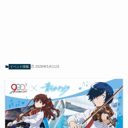
2026年5月11日
イベント情報