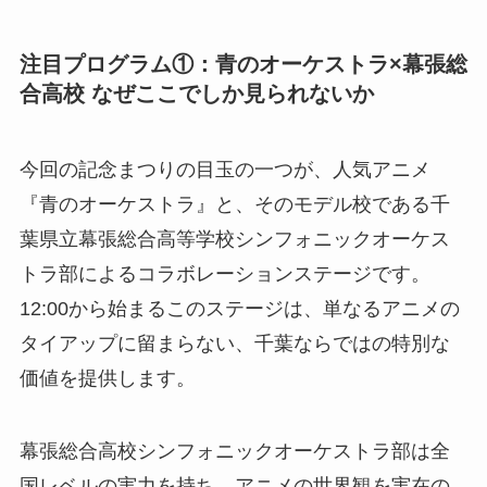
注目プログラム①：青のオーケストラ×幕張総
合高校 なぜここでしか見られないか
今回の記念まつりの目玉の一つが、人気アニメ
『青のオーケストラ』と、そのモデル校である千
葉県立幕張総合高等学校シンフォニックオーケス
トラ部によるコラボレーションステージです。
12:00から始まるこのステージは、単なるアニメの
タイアップに留まらない、千葉ならではの特別な
価値を提供します。
幕張総合高校シンフォニックオーケストラ部は全
国レベルの実力を持ち、アニメの世界観を実在の