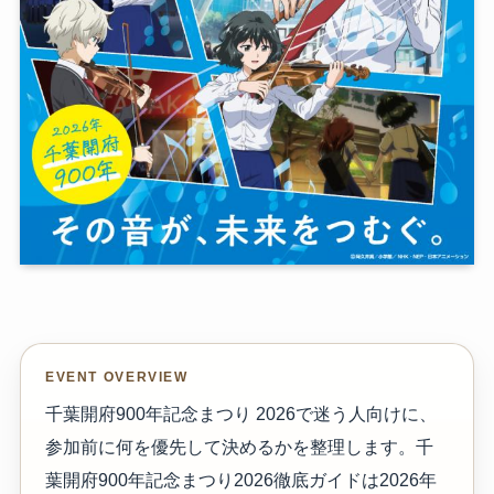
EVENT OVERVIEW
千葉開府900年記念まつり 2026で迷う人向けに、
参加前に何を優先して決めるかを整理します。千
葉開府900年記念まつり2026徹底ガイドは2026年