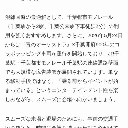
混雑回避の最適解として、千葉都市モノレール
（千葉駅から2駅、千葉公園駅下車徒歩2分）の利
用を強くおすすめします。さらに、2026年5月24日
からは『青のオーケストラ』×千葉開府900年のコ
ラボラッピング車両が運行を開始しており、JR千
葉駅・千葉都市モノレール千葉駅の連絡通路壁面
でも大規模な広告装飾が展開されています。単な
る移動手段ではなく、「乗る前からイベントが始
まっている」というエンターテインメント性を楽
しみながら、スムーズに会場へ向かいましょう。
スムーズな来場と退場のためにも、事前の交通手