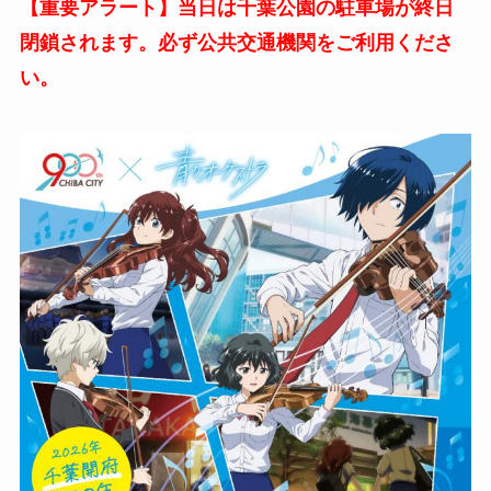
【重要アラート】当日は千葉公園の駐車場が終日
閉鎖されます。必ず公共交通機関をご利用くださ
い。