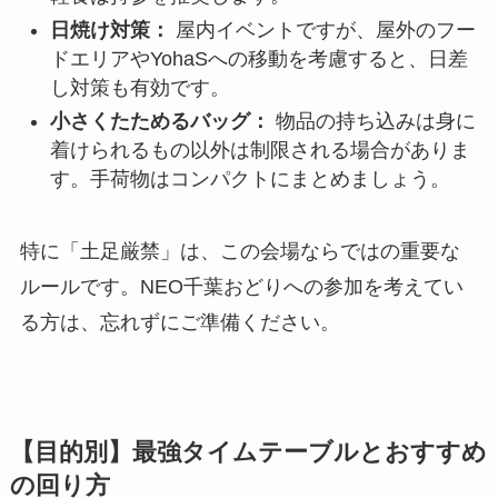
日焼け対策：
屋内イベントですが、屋外のフー
ドエリアやYohaSへの移動を考慮すると、日差
し対策も有効です。
小さくたためるバッグ：
物品の持ち込みは身に
着けられるもの以外は制限される場合がありま
す。手荷物はコンパクトにまとめましょう。
特に「土足厳禁」は、この会場ならではの重要な
ルールです。NEO千葉おどりへの参加を考えてい
る方は、忘れずにご準備ください。
【目的別】最強タイムテーブルとおすすめ
の回り方