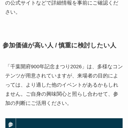
の公式サイトなどで詳細情報を事前にご確認くだ
さい。
参加価値が高い人 / 慎重に検討したい人
「千葉開府900年記念まつり2026」は、多様なコン
テンツが用意されていますが、来場者の目的によ
っては、より適した他のイベントがあるかもしれ
ません。ご自身の興味関心と照らし合わせて、参
加の判断にご活用ください。
参