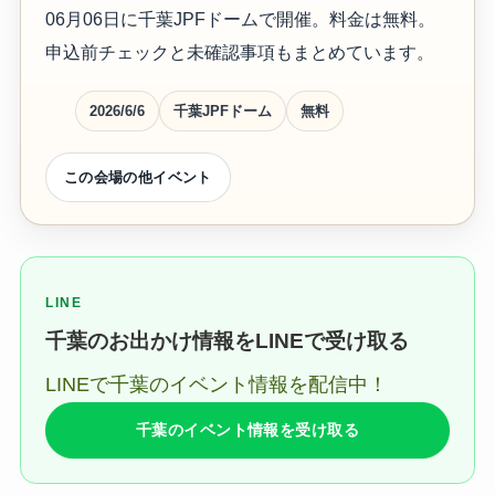
06月06日に千葉JPFドームで開催。料金は無料。
申込前チェックと未確認事項もまとめています。
2026/6/6
千葉JPFドーム
無料
この会場の他イベント
LINE
千葉のお出かけ情報をLINEで受け取る
LINEで千葉のイベント情報を配信中！
千葉のイベント情報を受け取る