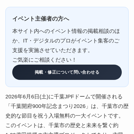
イベント主催者の方へ
本サイト内へのイベント情報の掲載相談のほ
か、IT・デジタルのプロがイベント集客のご
支援を実施させていただきます。
ご気楽にご相談ください！
掲載・修正について問い合わせる
2026年6月6日(土)に千葉JPFドームで開催される
「千葉開府900年記念まつり2026」は、千葉市の歴
史的な節目を祝う入場無料の一大イベントです。
このイベントは、千葉市の歴史と未来を繋ぐ約