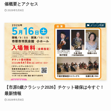
催概要とアクセス
2026年5月9日
イベント情報
【市原0歳クラシック2026】チケット確保は今すぐ！
最新情報
2026年5月9日