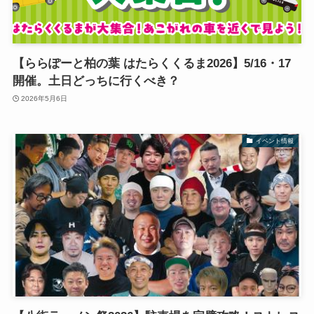
【ららぽーと柏の葉 はたらくくるま2026】5/16・17
開催。土日どっちに行くべき？
2026年5月6日
イベント情報