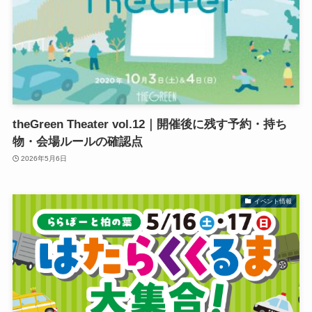
theGreen Theater vol.12｜開催後に残す予約・持ち
物・会場ルールの確認点
2026年5月6日
イベント情報