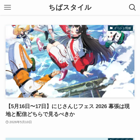
ちばスタイル
イベント情報
【5月16日〜17日】にじさんじフェス 2026 幕張は現
地と配信どちらで見るべきか
2026年5月10日