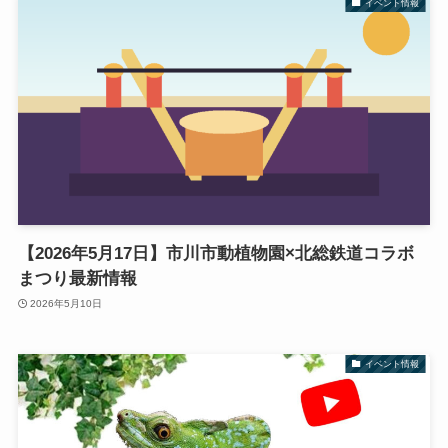
イベント情報
【2026年5月17日】市川市動植物園×北総鉄道コラボ
まつり最新情報
2026年5月10日
イベント情報