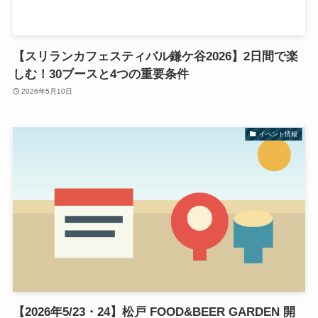
【スリランカフェスティバル鎌ケ谷2026】2日間で楽
しむ！30ブースと4つの重要条件
2026年5月10日
イベント情報
【2026年5/23・24】松戸 FOOD&BEER GARDEN 開