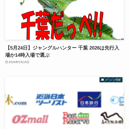
【5月24日】ジャングルハンター 千葉 2026は先行入
場か14時入場で選ぶ
2026年5月10日
イベント情報