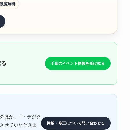
観覧無料
る
取る
千葉のイベント情報を受け取る
のほか、IT・デジタ
掲載・修正について問い合わせる
させていただきま