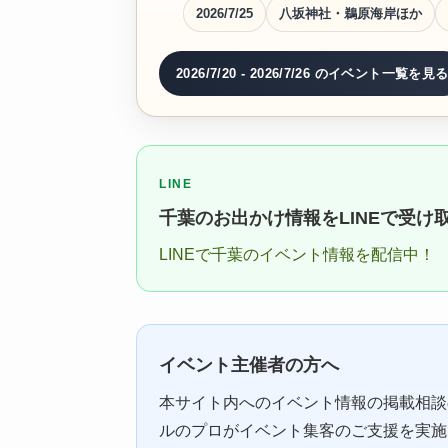
2026/7/25
八坂神社・鵜原海岸ほか
2026/7/20 - 2026/7/26 のイベント一覧を見
LINE
千葉のお出かけ情報をLINEで受け
LINEで千葉のイベント情報を配信中！
イベント主催者の方へ
本サイト内へのイベント情報の掲載相談
ルのプロがイベント集客のご支援を実施