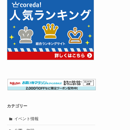
カテゴリー
イベント情報