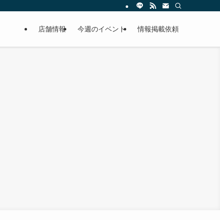
店舗情報
今週のイベント
情報掲載依頼