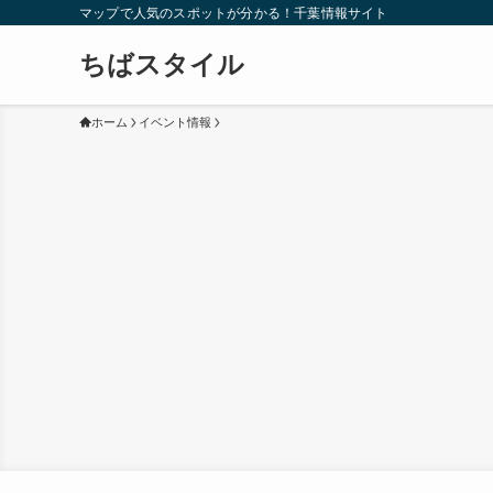
マップで人気のスポットが分かる！千葉情報サイト
ちばスタイル
ホーム
イベント情報