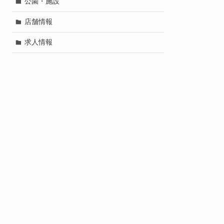
公園・施設
店舗情報
求人情報