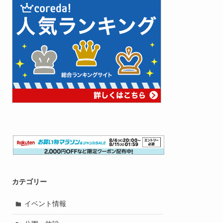
カテゴリー
イベント情報