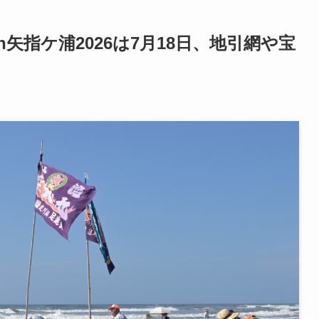
矢指ケ浦2026は7月18日、地引網や宝