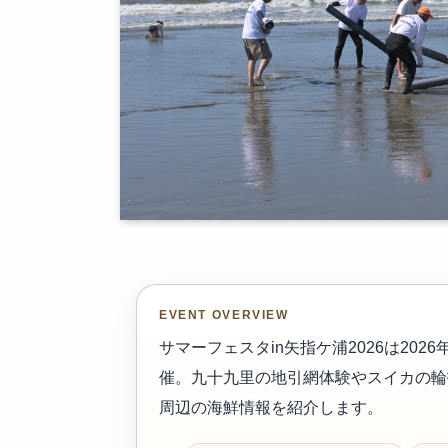
EVENT OVERVIEW
サマーフェスタin矢指ケ浦2026は20
催。九十九里の地引網体験やスイカの輪
周辺の海鮮情報を紹介します。