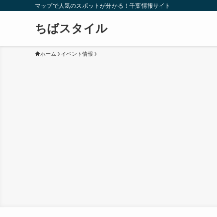
マップで人気のスポットが分かる！千葉情報サイト
ちばスタイル
ホーム
イベント情報