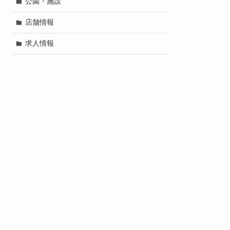
公園・施設
店舗情報
求人情報