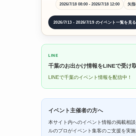
2026/7/18 08:00 - 2026/7/18 12:00
矢指
2026/7/13 - 2026/7/19 のイベント一覧を見
LINE
千葉のお出かけ情報をLINEで受け
LINEで千葉のイベント情報を配信中！
イベント主催者の方へ
本サイト内へのイベント情報の掲載相談
ルのプロがイベント集客のご支援を実施