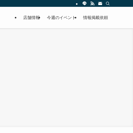
店舗情報
今週のイベント
情報掲載依頼