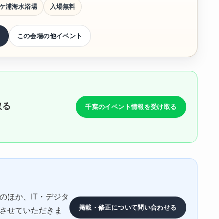
ケ浦海水浴場
入場無料
る
この会場の他イベント
取る
千葉のイベント情報を受け取る
のほか、IT・デジタ
掲載・修正について問い合わせる
させていただきま