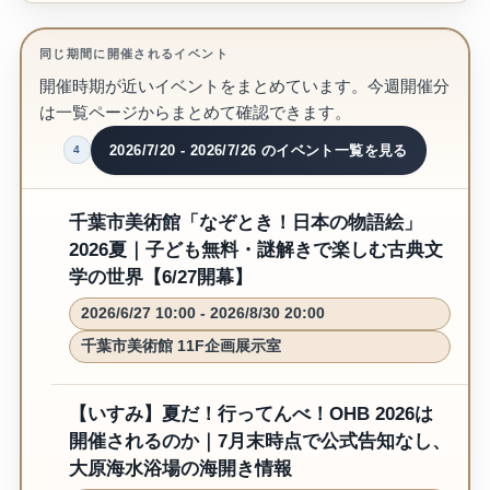
同じ期間に開催されるイベント
開催時期が近いイベントをまとめています。今週開催分
は一覧ページからまとめて確認できます。
2026/7/20 - 2026/7/26 のイベント一覧を見る
4
千葉市美術館「なぞとき！日本の物語絵」
2026夏｜子ども無料・謎解きで楽しむ古典文
学の世界【6/27開幕】
2026/6/27 10:00 - 2026/8/30 20:00
千葉市美術館 11F企画展示室
【いすみ】夏だ！行ってんべ！OHB 2026は
開催されるのか｜7月末時点で公式告知なし、
大原海水浴場の海開き情報