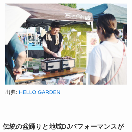
出典:
HELLO GARDEN
伝統の盆踊りと地域DJパフォーマンスが