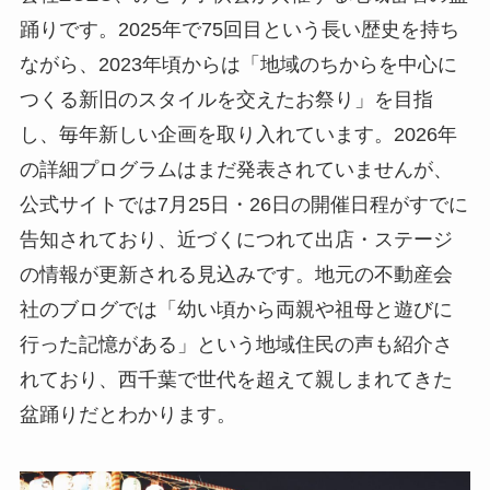
踊りです。2025年で75回目という長い歴史を持ち
ながら、2023年頃からは「地域のちからを中心に
つくる新旧のスタイルを交えたお祭り」を目指
し、毎年新しい企画を取り入れています。2026年
の詳細プログラムはまだ発表されていませんが、
公式サイトでは7月25日・26日の開催日程がすでに
告知されており、近づくにつれて出店・ステージ
の情報が更新される見込みです。地元の不動産会
社のブログでは「幼い頃から両親や祖母と遊びに
行った記憶がある」という地域住民の声も紹介さ
れており、西千葉で世代を超えて親しまれてきた
盆踊りだとわかります。