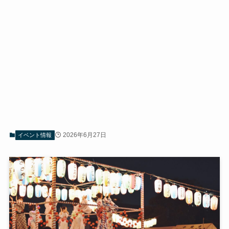
2026年6月27日
イベント情報