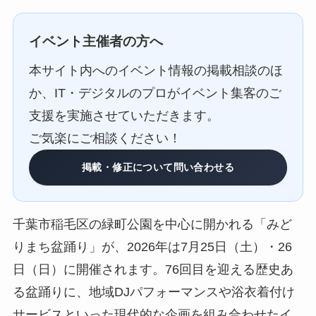
イベント主催者の方へ
本サイト内へのイベント情報の掲載相談のほ
か、IT・デジタルのプロがイベント集客のご
支援を実施させていただきます。
ご気楽にご相談ください！
掲載・修正について問い合わせる
千葉市稲毛区の緑町公園を中心に開かれる「みど
りまち盆踊り」が、2026年は7月25日（土）・26
日（日）に開催されます。76回目を迎える歴史あ
る盆踊りに、地域DJパフォーマンスや浴衣着付け
サービスといった現代的な企画を組み合わせたイ