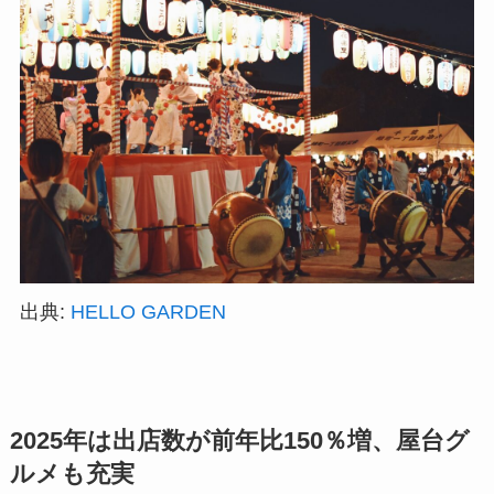
出典:
HELLO GARDEN
2025年は出店数が前年比150％増、屋台グ
ルメも充実