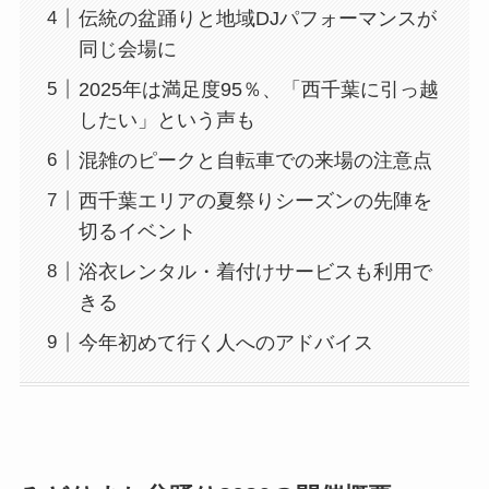
伝統の盆踊りと地域DJパフォーマンスが
同じ会場に
2025年は満足度95％、「西千葉に引っ越
したい」という声も
混雑のピークと自転車での来場の注意点
西千葉エリアの夏祭りシーズンの先陣を
切るイベント
浴衣レンタル・着付けサービスも利用で
きる
今年初めて行く人へのアドバイス