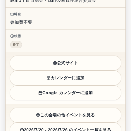
緑町1丁目自治会・緑町公園管理運営委員会
料金
参加費不要
状態
終了
公式サイト
カレンダーに追加
Google カレンダーに追加
この会場の他イベントを見る
2026/7/20 - 2026/7/26 のイベント一覧を見る