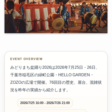
EVENT OVERVIEW
みどりまち盆踊り2026は2026年7月25日・26日、
千葉市稲毛区の緑町公園・HELLO GARDEN・
ZOZOの広場で開催。76回目の歴史、屋台、混雑状
況を昨年の実績から紹介します。
2026/7/25 16:00 - 2026/7/26 21:00