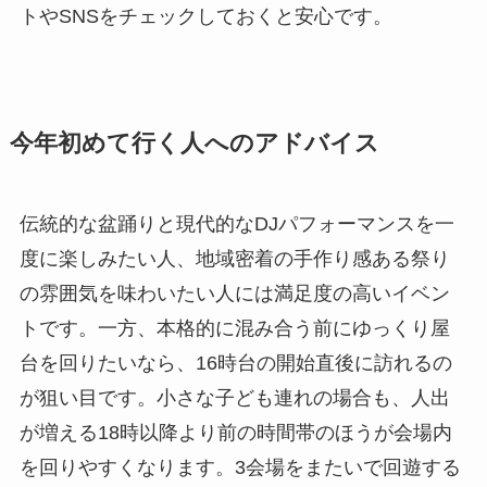
トやSNSをチェックしておくと安心です。
今年初めて行く人へのアドバイス
伝統的な盆踊りと現代的なDJパフォーマンスを一
度に楽しみたい人、地域密着の手作り感ある祭り
の雰囲気を味わいたい人には満足度の高いイベン
トです。一方、本格的に混み合う前にゆっくり屋
台を回りたいなら、16時台の開始直後に訪れるの
が狙い目です。小さな子ども連れの場合も、人出
が増える18時以降より前の時間帯のほうが会場内
を回りやすくなります。3会場をまたいで回遊する