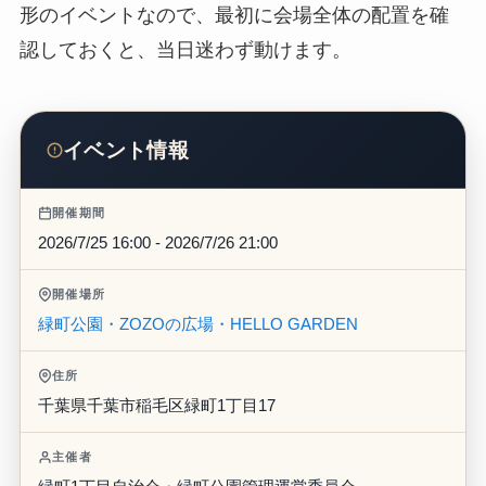
形のイベントなので、最初に会場全体の配置を確
認しておくと、当日迷わず動けます。
イベント情報
開催期間
2026/7/25 16:00 - 2026/7/26 21:00
開催場所
緑町公園・ZOZOの広場・HELLO GARDEN
住所
千葉県千葉市稲毛区緑町1丁目17
主催者