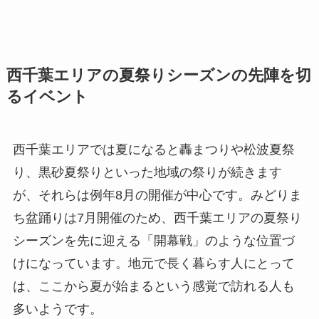
西千葉エリアの夏祭りシーズンの先陣を切
るイベント
西千葉エリアでは夏になると轟まつりや松波夏祭
り、黒砂夏祭りといった地域の祭りが続きます
が、それらは例年8月の開催が中心です。みどりま
ち盆踊りは7月開催のため、西千葉エリアの夏祭り
シーズンを先に迎える「開幕戦」のような位置づ
けになっています。地元で長く暮らす人にとって
は、ここから夏が始まるという感覚で訪れる人も
多いようです。