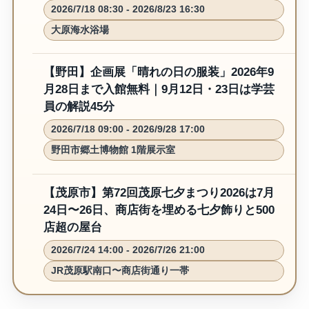
2026/7/18 08:30 - 2026/8/23 16:30
大原海水浴場
【野田】企画展「晴れの日の服装」2026年9
月28日まで入館無料｜9月12日・23日は学芸
員の解説45分
2026/7/18 09:00 - 2026/9/28 17:00
野田市郷土博物館 1階展示室
【茂原市】第72回茂原七夕まつり2026は7月
24日〜26日、商店街を埋める七夕飾りと500
店超の屋台
2026/7/24 14:00 - 2026/7/26 21:00
JR茂原駅南口〜商店街通り一帯