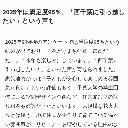
2025年は満足度95％、「西千葉に引っ越し
たい」という声も
2025年開催後のアンケートでは満足度95％という
結果が出ており、「みどりまち盆踊り最高だっ
た！」「来年も楽しみにしています」「西千葉に
引っ越したい！」といった声が寄せられました。
家族連れからは「子どもが安心して楽しめる雰囲
気が良い」という評価も多く、千葉大学の学生団
体による空間デザイン企画など、住民参加型の取
り組みも好評だったといいます。大規模な花火大
会とは違う、地域住民が手作りで育てている温か
い雰囲気が、リピーターを増やしている理由のひ