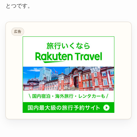
とつです。
広告