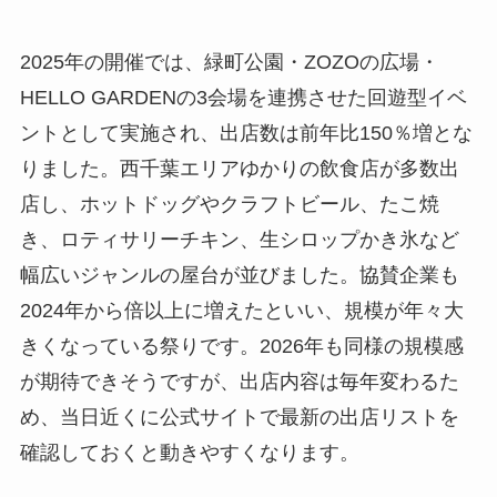
2025年の開催では、緑町公園・ZOZOの広場・
HELLO GARDENの3会場を連携させた回遊型イベ
ントとして実施され、出店数は前年比150％増とな
りました。西千葉エリアゆかりの飲食店が多数出
店し、ホットドッグやクラフトビール、たこ焼
き、ロティサリーチキン、生シロップかき氷など
幅広いジャンルの屋台が並びました。協賛企業も
2024年から倍以上に増えたといい、規模が年々大
きくなっている祭りです。2026年も同様の規模感
が期待できそうですが、出店内容は毎年変わるた
め、当日近くに公式サイトで最新の出店リストを
確認しておくと動きやすくなります。