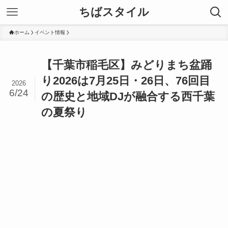
ちばスタイル
ホーム
イベント情報
【千葉市稲毛区】みどりまち盆踊
り2026は7月25日・26日、76回目
2026
6/24
の歴史と地域DJが融合する西千葉
の夏祭り