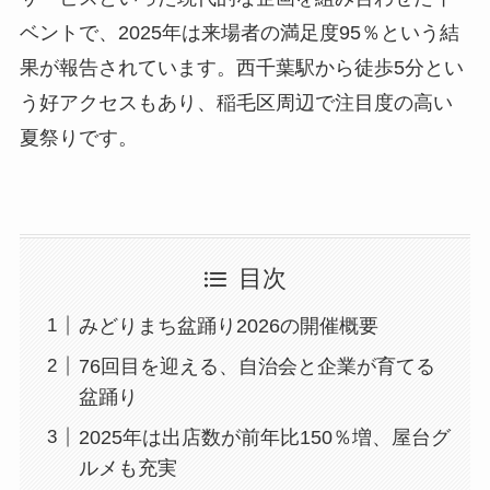
ベントで、2025年は来場者の満足度95％という結
果が報告されています。西千葉駅から徒歩5分とい
う好アクセスもあり、稲毛区周辺で注目度の高い
夏祭りです。
目次
みどりまち盆踊り2026の開催概要
76回目を迎える、自治会と企業が育てる
盆踊り
2025年は出店数が前年比150％増、屋台グ
ルメも充実