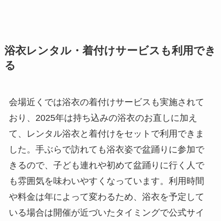
浴衣レンタル・着付けサービスも利用でき
る
会場近くでは浴衣の着付けサービスも実施されて
おり、2025年は持ち込みの浴衣のお直しに加え
て、レンタル浴衣と着付けをセットで利用できま
した。手ぶらで訪れても浴衣姿で盆踊りに参加で
きるので、子ども連れや初めて盆踊りに行く人で
も雰囲気を味わいやすくなっています。利用時間
や料金は年によって変わるため、浴衣を予定して
いる場合は開催が近づいたタイミングで公式サイ