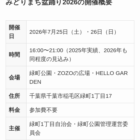
みどりまち盆踊り2026の開催概要
開催
2026年7月25日（土）・26日（日）
日
16:00〜21:00（2025年実績、2026年も
時間
同程度の見込み）
緑町公園・ZOZOの広場・HELLO GAR
会場
DEN
住所
千葉県千葉市稲毛区緑町1丁目17
料金
参加費不要
緑町1丁目自治会・緑町公園管理運営委
主催
員会