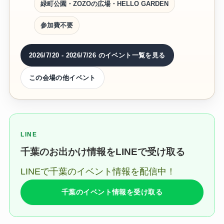
緑町公園・ZOZOの広場・HELLO GARDEN
参加費不要
2026/7/20 - 2026/7/26 のイベント一覧を見る
この会場の他イベント
LINE
千葉のお出かけ情報をLINEで受け取る
LINEで千葉のイベント情報を配信中！
千葉のイベント情報を受け取る