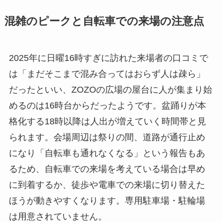
混雑のピークと自転車での来場の注意点
2025年に日曜16時すぎに訪れた来場者の口コミで
は「まだそこまで混み合ってはおらず人は疎ら」
だったといい、ZOZOの広場の屋台に人が集まり始
めるのは16時台からだったようです。盆踊りが本
格化する18時以降は人出が増えていく時間帯と見
られます。会場周辺は祭りの間、道路が通行止め
になり「自転車も通れなくなる」という報告もあ
るため、自転車での来場を考えている場合は早め
に到着するか、徒歩や電車での来場に切り替えた
ほうが動きやすくなります。専用駐車場・駐輪場
は用意されていません。