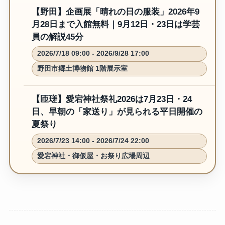
【野田】企画展「晴れの日の服装」2026年9
月28日まで入館無料｜9月12日・23日は学芸
員の解説45分
2026/7/18 09:00 - 2026/9/28 17:00
野田市郷土博物館 1階展示室
【匝瑳】愛宕神社祭礼2026は7月23日・24
日、早朝の「家送り」が見られる平日開催の
夏祭り
2026/7/23 14:00 - 2026/7/24 22:00
愛宕神社・御仮屋・お祭り広場周辺