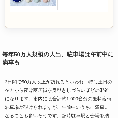
毎年50万人規模の人出、駐車場は午前中に
満車も
3日間で50万人以上が訪れるといわれ、特に土日の
夕方から夜は商店街が身動きしづらいほどの混雑
になります。市内には合計約1,000台分の無料臨時
駐車場が設けられますが、午前中のうちに満車に
なることも多いそうです。臨時駐車場と会場を結