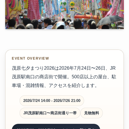
EVENT OVERVIEW
茂原七夕まつり2026は2026年7月24日〜26日、JR
茂原駅南口の商店街で開催。500店以上の屋台、駐
車場・混雑情報、アクセスを紹介します。
2026/7/24 14:00 - 2026/7/26 21:00
JR茂原駅南口〜商店街通り一帯
見物無料