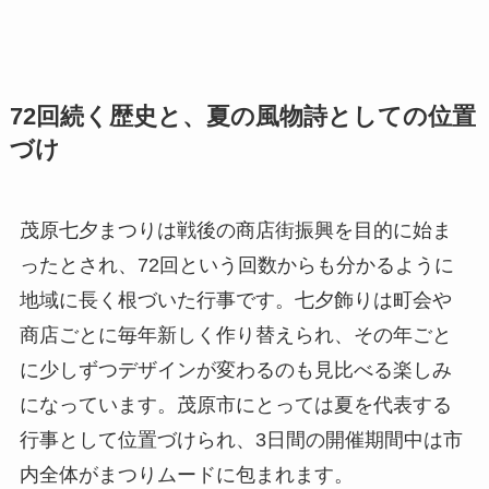
72回続く歴史と、夏の風物詩としての位置
づけ
茂原七夕まつりは戦後の商店街振興を目的に始ま
ったとされ、72回という回数からも分かるように
地域に長く根づいた行事です。七夕飾りは町会や
商店ごとに毎年新しく作り替えられ、その年ごと
に少しずつデザインが変わるのも見比べる楽しみ
になっています。茂原市にとっては夏を代表する
行事として位置づけられ、3日間の開催期間中は市
内全体がまつりムードに包まれます。