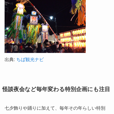
出典:
ちば観光ナビ
怪談夜会など毎年変わる特別企画にも注目
七夕飾りや踊りに加えて、毎年その年らしい特別