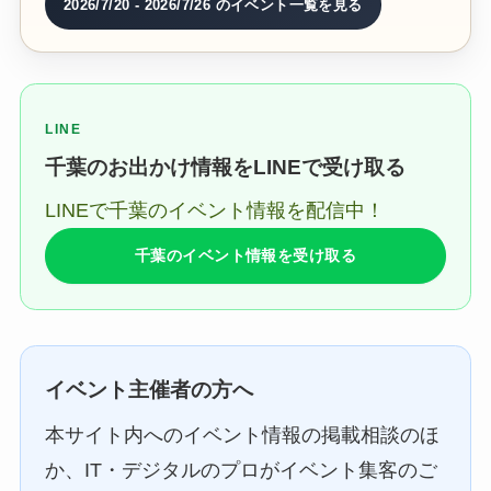
2026/7/20 - 2026/7/26 のイベント一覧を見る
LINE
千葉のお出かけ情報をLINEで受け取る
LINEで千葉のイベント情報を配信中！
千葉のイベント情報を受け取る
イベント主催者の方へ
本サイト内へのイベント情報の掲載相談のほ
か、IT・デジタルのプロがイベント集客のご