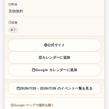
料金
見物無料
状態
終了
公式サイト
カレンダーに追加
Google カレンダーに追加
2026/7/20 - 2026/7/26 のイベント一覧を見る
Google マップで場所を開く