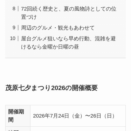
72回続く歴史と、夏の風物詩としての位
置づけ
周辺のグルメ・観光もあわせて
屋台グルメ狙いなら早め行動、混雑を避
けるなら金曜か日曜の昼
茂原七夕まつり2026の開催概要
開催期
2026年7月24日（金）〜26日（日）
間