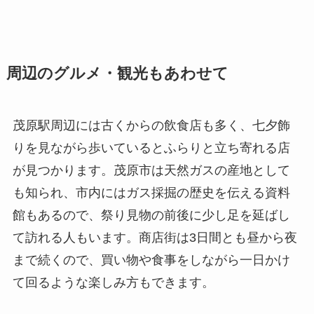
周辺のグルメ・観光もあわせて
茂原駅周辺には古くからの飲食店も多く、七夕飾
りを見ながら歩いているとふらりと立ち寄れる店
が見つかります。茂原市は天然ガスの産地として
も知られ、市内にはガス採掘の歴史を伝える資料
館もあるので、祭り見物の前後に少し足を延ばし
て訪れる人もいます。商店街は3日間とも昼から夜
まで続くので、買い物や食事をしながら一日かけ
て回るような楽しみ方もできます。