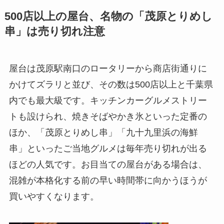
500店以上の屋台、名物の「茂原とりめし
串」は売り切れ注意
屋台は茂原駅南口のロータリーから商店街通りに
かけてズラリと並び、その数は500店以上と千葉県
内でも最大級です。キッチンカーグルメストリー
トも設けられ、焼きそばやかき氷といった定番の
ほか、「茂原とりめし串」「九十九里浜の海鮮
串」といったご当地グルメは毎年売り切れが出る
ほどの人気です。お目当ての屋台がある場合は、
混雑が本格化する前の早い時間帯に向かうほうが
買いやすくなります。