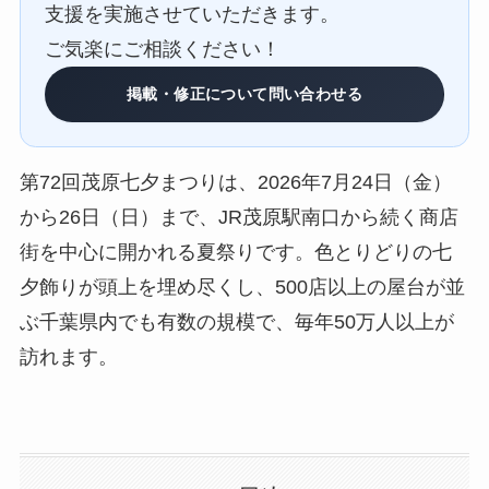
支援を実施させていただきます。
ご気楽にご相談ください！
掲載・修正について問い合わせる
第72回茂原七夕まつりは、2026年7月24日（金）
から26日（日）まで、JR茂原駅南口から続く商店
街を中心に開かれる夏祭りです。色とりどりの七
夕飾りが頭上を埋め尽くし、500店以上の屋台が並
ぶ千葉県内でも有数の規模で、毎年50万人以上が
訪れます。