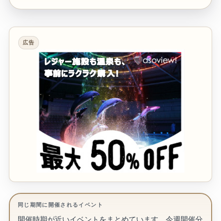
広告
同じ期間に開催されるイベント
開催時期が近いイベントをまとめています。今週開催分