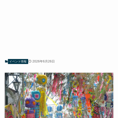
2026年6月26日
イベント情報