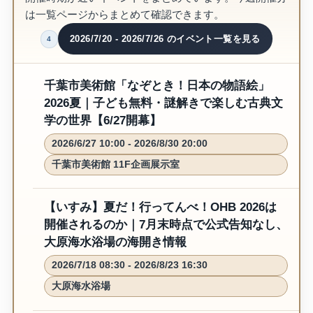
は一覧ページからまとめて確認できます。
2026/7/20 - 2026/7/26 のイベント一覧を見る
4
千葉市美術館「なぞとき！日本の物語絵」
2026夏｜子ども無料・謎解きで楽しむ古典文
学の世界【6/27開幕】
2026/6/27 10:00 - 2026/8/30 20:00
千葉市美術館 11F企画展示室
【いすみ】夏だ！行ってんべ！OHB 2026は
開催されるのか｜7月末時点で公式告知なし、
大原海水浴場の海開き情報
2026/7/18 08:30 - 2026/8/23 16:30
大原海水浴場