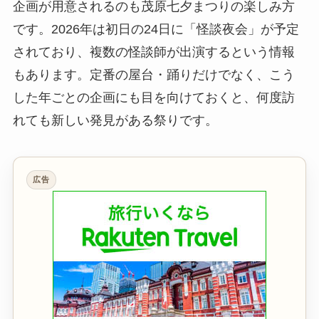
企画が用意されるのも茂原七夕まつりの楽しみ方
です。2026年は初日の24日に「怪談夜会」が予定
されており、複数の怪談師が出演するという情報
もあります。定番の屋台・踊りだけでなく、こう
した年ごとの企画にも目を向けておくと、何度訪
れても新しい発見がある祭りです。
広告