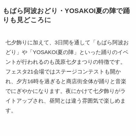
もばら阿波おどり・YOSAKOI夏の陣で踊
りも見どころに
七夕飾りに加えて、3日間を通して「もばら阿波お
どり」や「YOSAKOI夏の陣」といった踊りのイベ
ントが行われるのも茂原七夕まつりの特徴です。
フェスタ21会場ではステージコンテストも開か
れ、夕方16時を過ぎると商店街全体が踊りと音楽
でにぎやかになります。夜にかけて七夕飾りがラ
イトアップされ、昼間とは違う雰囲気で楽しめま
す。