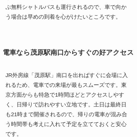
ぶ無料シャトルバスも運行されるので、車で向か
う場合は早めの到着を心がけたいところです。
電車なら茂原駅南口からすぐの好アクセス
JR外房線「茂原駅」南口を出ればすぐに会場に入
れるため、電車での来場が最もスムーズです。東
京方面からも特急で1時間ほどとアクセスしやす
く、日帰りで訪れやすい立地です。土日は最終日
も21時まで開催されるので、帰りの電車が混み合
う時間帯も考えに入れて予定を立てておくと安心
です。