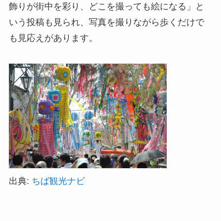
飾りが街中を彩り、どこを撮っても絵になる」と
いう投稿も見られ、写真を撮りながら歩くだけで
も見応えがあります。
出典:
ちば観光ナビ