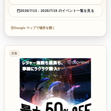
2026/7/13 - 2026/7/19 のイベント一覧を見る
Google マップで場所を開く
広告