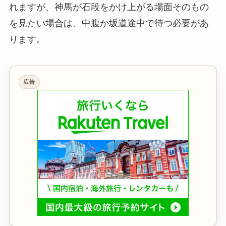
れますが、神馬が石段をかけ上がる場面そのもの
を見たい場合は、中腹か坂道途中で待つ必要があ
ります。
広告