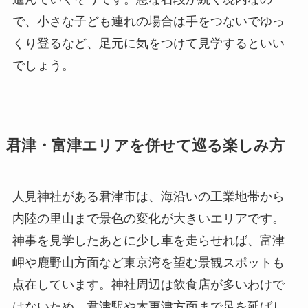
で、小さな子ども連れの場合は手をつないでゆっ
くり登るなど、足元に気をつけて見学するといい
でしょう。
君津・富津エリアを併せて巡る楽しみ方
人見神社がある君津市は、海沿いの工業地帯から
内陸の里山まで景色の変化が大きいエリアです。
神事を見学したあとに少し車を走らせれば、富津
岬や鹿野山方面など東京湾を望む景観スポットも
点在しています。神社周辺は飲食店が多いわけで
はないため、君津駅や木更津方面まで足を延ばし