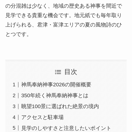
の分混雑は少なく、地域の歴史ある神事を間近で
見学できる貴重な機会です。地元紙でも毎年取り
上げられる、君津・富津エリアの夏の風物詩のひ
とつです。
目次
神馬奉納神事2026の開催概要
350年続く神馬奉納神事とは
眺望100景に選ばれた絶景の境内
アクセスと駐車場
見学のしやすさと注意したいポイント