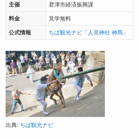
主催
君津市経済振興課
料金
見学無料
公式情報
ちば観光ナビ「人見神社 神馬」
出典:
ちば観光ナビ