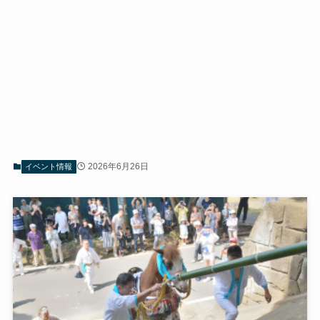
2026年6月26日
イベント情報