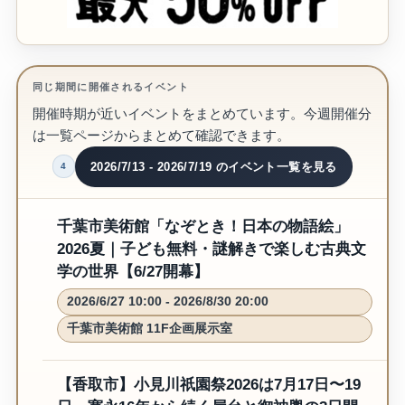
同じ期間に開催されるイベント
開催時期が近いイベントをまとめています。今週開催分
は一覧ページからまとめて確認できます。
2026/7/13 - 2026/7/19 のイベント一覧を見る
4
千葉市美術館「なぞとき！日本の物語絵」
2026夏｜子ども無料・謎解きで楽しむ古典文
学の世界【6/27開幕】
2026/6/27 10:00 - 2026/8/30 20:00
千葉市美術館 11F企画展示室
【香取市】小見川祇園祭2026は7月17日〜19