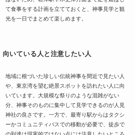
て食事をする計画を立てておくと、神事見学と観
光を一日でまとめて楽しめます。
向いている人と注意したい人
地域に根づいた珍しい伝統神事を間近で見たい人
や、東京湾を望む絶景スポットを訪れたい人に向
いています。大規模な祭りのような混雑がない
分、神事そのものに集中して見学できるのが人見
神社の良さです。一方で、最寄り駅からはタクシ
ーかコミュニティバスでの移動が必要で、徒歩で
の到達は現実的ではない点には注意したいところ