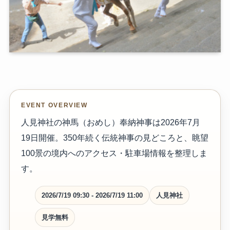
EVENT OVERVIEW
人見神社の神馬（おめし）奉納神事は2026年7月
19日開催。350年続く伝統神事の見どころと、眺望
100景の境内へのアクセス・駐車場情報を整理しま
す。
2026/7/19 09:30 - 2026/7/19 11:00
人見神社
見学無料