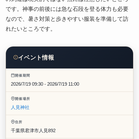
です。神事の前後には急な石段を登る体力も必要
なので、暑さ対策と歩きやすい服装を準備して訪
れたいところです。
イベント情報
開催期間
2026/7/19 09:30 - 2026/7/19 11:00
開催場所
人見神社
住所
千葉県君津市人見892