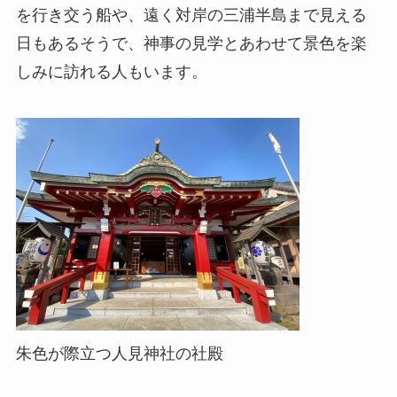
を行き交う船や、遠く対岸の三浦半島まで見える
日もあるそうで、神事の見学とあわせて景色を楽
しみに訪れる人もいます。
朱色が際立つ人見神社の社殿