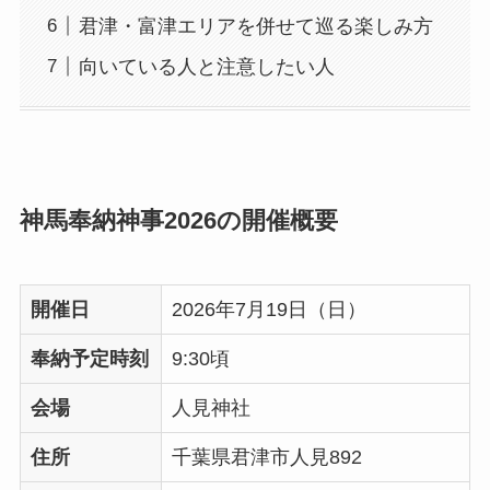
君津・富津エリアを併せて巡る楽しみ方
向いている人と注意したい人
神馬奉納神事2026の開催概要
開催日
2026年7月19日（日）
奉納予定時刻
9:30頃
会場
人見神社
住所
千葉県君津市人見892