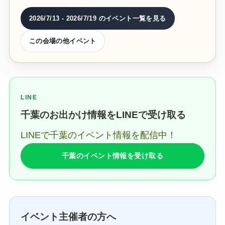
2026/7/13 - 2026/7/19 のイベント一覧を見る
この会場の他イベント
LINE
千葉のお出かけ情報をLINEで受け取る
LINEで千葉のイベント情報を配信中！
千葉のイベント情報を受け取る
イベント主催者の方へ