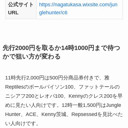
公式サイト
https://nagatukasa.wixsite.com/jun
URL
glehunter/c6
先行2000円を取るか14時1000円まで待つ
かで狙い方が変わる
11時先行2,000円は500円分商品券付きで、雅
Reptilesのボールパイソン100、ファットテールの
ニシアフ200とレオパ100、Kennyのクレス200を早
めに見たい人向けです。12時一般1,500円はJungle
Hunter、ACE、Kenny茨城、Repsessedを見比べた
い人向けです。