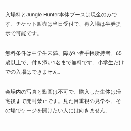
入場料とJungle Hunter本体ブースは現金のみで
す。チケット販売は当日受付で、再入場は半券提
示で可能です。
無料条件は中学生未満、障がい者手帳所持者、65
歳以上で、付き添い1名まで無料です。小学生だけ
での入場はできません。
会場内の写真と動画は不可で、購入した生体は帰
宅後まで開封禁止です。見た目重視の見学や、そ
の場でケージを開けたい人には向きません。