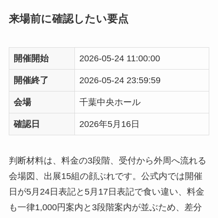
来場前に確認したい要点
開催開始
2026-05-24 11:00:00
開催終了
2026-05-24 23:59:59
会場
千葉中央ホール
確認日
2026年5月16日
判断材料は、料金の3段階、受付から外周へ流れる
会場図、出展15組の顔ぶれです。公式内では開催
日が5月24日表記と5月17日表記で食い違い、料金
も一律1,000円案内と3段階案内が並ぶため、差分