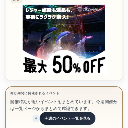
同じ期間に開催されるイベント
開催時期が近いイベントをまとめています。今週開催分
は一覧ページからまとめて確認できます。
今週のイベント一覧を見る
4