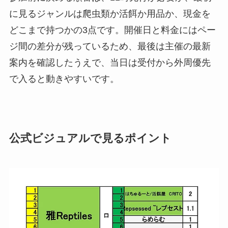
に見るジャンルは爬虫類か活餌か用品か、現金を
どこまで持つかの3点です。開催日と料金にはペー
ジ間の差分が残っているため、最後は主催の最新
案内を確認したうえで、当日は受付から外周優先
で入ると動きやすいです。
公式ビジュアルで見るポイント