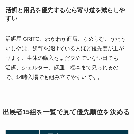
活餌と用品を優先するなら寄り道を減らしや
すい
活餌屋 CRITO、わかわか商店、らめらむ、うたう
いしやは、飼育を続けている人ほど優先度が上が
ります。生体の購入をまだ決めていない日でも、
活餌、シェルター、餌皿、標本まで見られるの
で、14時入場でも組み立てやすいです。
出展者15組を一覧で見て優先順位を決める