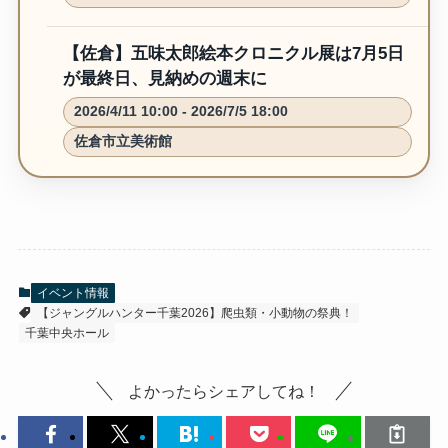
【佐倉】五味太郎絵本クロニクル展は7月5日
が最終日、見納めの週末に
2026/4/11 10:00 - 2026/7/5 18:00
佐倉市立美術館
イベント情報
【ジャングルハンター千葉2026】爬虫類・小動物の祭典！
千葉中央ホール
よかったらシェアしてね！