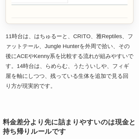
11時台は、はちゅるーと、CRITO、雅Reptiles、フ
ァットテール、Jungle Hunterを外周で拾い、その
後にACEやKenny系を比較する流れが組みやすいで
す。14時台は、らめらむ、うたういしや、フィギ
屋を軸にしつつ、残っている生体を追加で見る回
り方が現実的です。
料金差分より先に詰まりやすいのは現金と
持ち帰りルールです