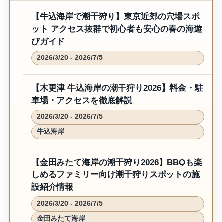
【牛込海岸で潮干狩り】東京近郊の穴場スポ
ット アクセス抜群で初心者も安心の春の海遊
びガイド
2026/3/20 - 2026/7/5
【木更津 牛込海岸の潮干狩り2026】料金・駐
車場・アクセスを徹底解説
2026/3/20 - 2026/7/5
牛込海岸
【金田みたて海岸の潮干狩り2026】BBQも楽
しめるファミリー向け潮干狩りスポットの施
設紹介情報
2026/3/20 - 2026/7/5
金田みたて海岸