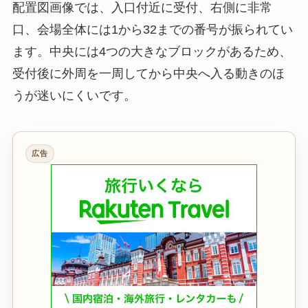
配置図画像では、入口付近に受付、右側に非常
口、会場全体には1から32までの番号が振られてい
ます。中央には4つの大きなブロックがあるため、
受付後に外周を一周してから中央へ入る動きのほ
うが迷いにくいです。
広告