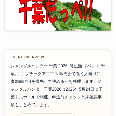
EVENT OVERVIEW
ジャングルハンター 千葉 2026, 爬虫類 イベント 千
葉, エキゾチックアニマル 即売会で迷う人向けに、
参加前に何を優先して決めるかを整理します。ジ
ャングルハンター千葉2026は2026年5月24日に千
葉中央ホールで開催。申込前チェックと未確認事
項もまとめています。