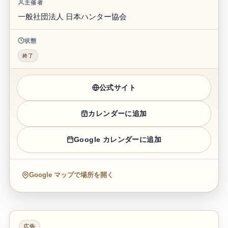
主催者
一般社団法人 日本ハンター協会
状態
終了
公式サイト
カレンダーに追加
Google カレンダーに追加
Google マップで場所を開く
広告