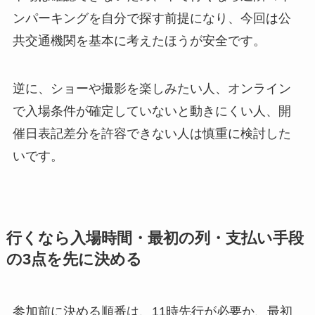
ンパーキングを自分で探す前提になり、今回は公
共交通機関を基本に考えたほうが安全です。
逆に、ショーや撮影を楽しみたい人、オンライン
で入場条件が確定していないと動きにくい人、開
催日表記差分を許容できない人は慎重に検討した
いです。
行くなら入場時間・最初の列・支払い手段
の3点を先に決める
参加前に決める順番は、11時先行が必要か、最初