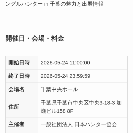
ングルハンター in 千葉の魅力と出展情報
開催日・会場・料金
開始日時
2026-05-24 11:00:00
終了日時
2026-05-24 23:59:59
会場名
千葉中央ホール
千葉県千葉市中央区中央3-18-3 加
住所
瀬ビル158 8F
主催者
一般社団法人 日本ハンター協会