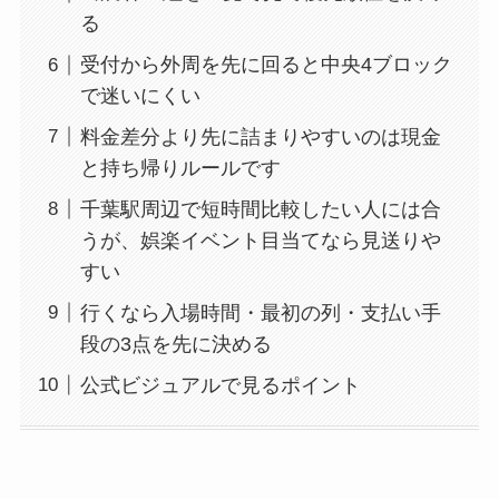
る
受付から外周を先に回ると中央4ブロック
で迷いにくい
料金差分より先に詰まりやすいのは現金
と持ち帰りルールです
千葉駅周辺で短時間比較したい人には合
うが、娯楽イベント目当てなら見送りや
すい
行くなら入場時間・最初の列・支払い手
段の3点を先に決める
公式ビジュアルで見るポイント