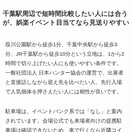
千葉駅周辺で短時間比較したい人には合う
が、娯楽イベント目当てなら見送りやすい
葭川公園駅から徒歩1分、千葉中央駅から徒歩3
分、JR千葉駅から徒歩10分という立地は、1から2
時間で切り上げたい人にも使いやすい条件です。
一般社団法人 日本ハンター協会の運営で、出展者
と直接話しながら迎え先を比べたい人、先行入場
で人気個体を押さえたい人には相性が良いです。
駐車場は、イベントバンク系では「なし」と案内
されています。会場公式でも来場者向けの提携駐
車場は確認できないため、車で行くなら近隣コイ