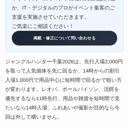
か、IT・デジタルのプロがイベント集客のご
支援を実施させていただきます。
ご気楽にご相談ください！
掲載・修正について問い合わせる
ジャングルハンター千葉2026は、先行入場2,000円
を取って人気個体を先に回るか、14時からの割引
入場1,000円で用品中心に短時間で回るかで狙い方
が変わります。レオパ、ボールパイソン、活餌を
優先するなら11時先行、用品や雑貨を短時間で見
たいなら14時入場、ふれあいや撮影が目的なら今
回は外して構いません。