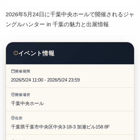
2026年5月24日に千葉中央ホールで開催されるジャ
ングルハンター in 千葉の魅力と出展情報
イベント情報
開催期間
2026/5/24 11:00 - 2026/5/24 23:59
開催場所
千葉中央ホール
住所
千葉県千葉市中央区中央3-18-3 加瀬ビル158 8F