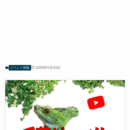
2026年5月10日
イベント情報