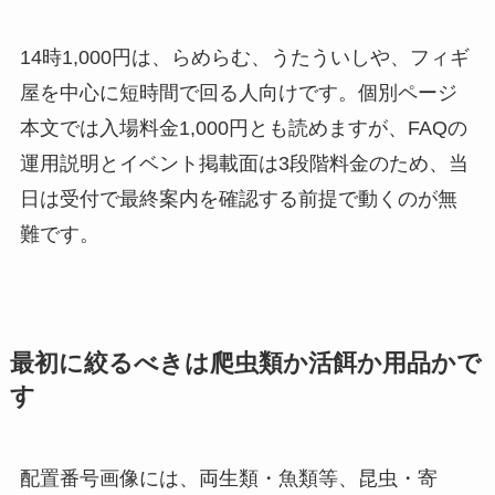
14時1,000円は、らめらむ、うたういしや、フィギ
屋を中心に短時間で回る人向けです。個別ページ
本文では入場料金1,000円とも読めますが、FAQの
運用説明とイベント掲載面は3段階料金のため、当
日は受付で最終案内を確認する前提で動くのが無
難です。
最初に絞るべきは爬虫類か活餌か用品かで
す
配置番号画像には、両生類・魚類等、昆虫・寄