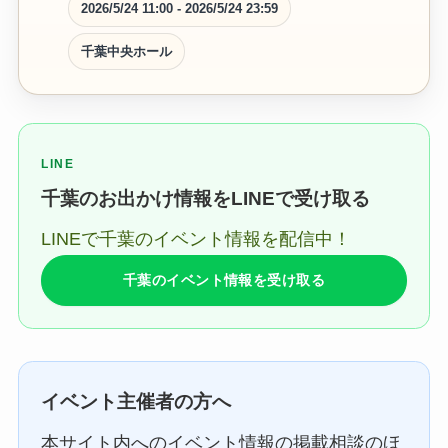
2026/5/24 11:00 - 2026/5/24 23:59
千葉中央ホール
LINE
千葉のお出かけ情報をLINEで受け取る
LINEで千葉のイベント情報を配信中！
千葉のイベント情報を受け取る
イベント主催者の方へ
本サイト内へのイベント情報の掲載相談のほ