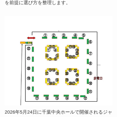
を前提に選び方を整理します。
2026年5月24日に千葉中央ホールで開催されるジャ