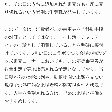
た。その日のうちに追加された販売分も即座に売
り切れるという異例の争奪戦が発生しています。
このデータは、消費者がこの乗車券を「移動手段
の対価」としてではなく、「推し活・チャリテ
ィ」の一環として消費していることを明確に裏付
けています。5月17日のコラボまつり会場の特設グ
ッズ販売コーナーにおいても、この応援乗車券が
数量限定で実地販売される予定となっており、当
日朝からの長蛇の列や、動植物園史上類を見ない
規模での熱狂的な来場者増が確実視される状況で
す。入手を希望される方は、早めの来場と準備を
おすすめします。