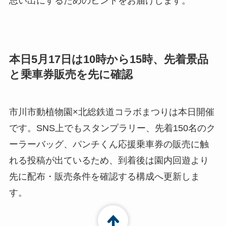
思い出にするためのヒントをお届けします。
本日5月17日は10時から15時、先着景品
と乗車券販売を先に確認
市川市動植物園×北総鉄道コラボまつりは本日開催
です。SNS上でもスタンプラリー、先着150名のク
ーラーバッグ、パンチくん応援乗車券の販売に触
れる投稿が出ているため、到着後は園内回遊より
先に配布・販売条件を確認する構成へ更新しま
す。