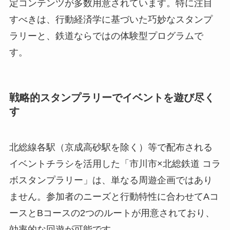
定コンテンツが多数用意されています。特に注目
すべきは、行動経済学に基づいた巧妙なスタンプ
ラリーと、鉄道ならではの体験型プログラムで
す。
戦略的スタンプラリーでイベントを遊び尽く
す
北総線各駅（京成高砂駅を除く）等で配布される
イベントチラシを活用した「市川市×北総鉄道 コラ
ボスタンプラリー」は、単なる周遊企画ではあり
ません。参加者のニーズと行動特性に合わせてAコ
ースとBコースの2つのルートが用意されており、
効率的な回遊が可能です。