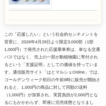
この「応援したい」という社会的センチメントを
背景に、2026年4月29日より限定3,000部（1部
1,000円）で発売された応援乗車券は、単なる交通
パスではなく、売上の一部が動植物園に寄付され
るという「支援証明」としての価値を持っていま
す。通信販売サイト「はとマルシェOnline」では、
ゴールデンウィーク初日の午前9時に販売が開始さ
れると、1,000円の商品に対して同額の送料
（1,000円）が加算され、実質負担が2,000円とな
るにもかかわらず、即座に完売状態となりまし