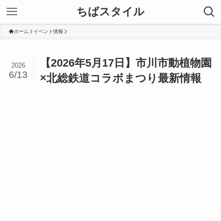
ちばスタイル
ホーム
イベント情報
【2026年5月17日】市川市動植物園
2026
6/13
×北総鉄道コラボまつり最新情報