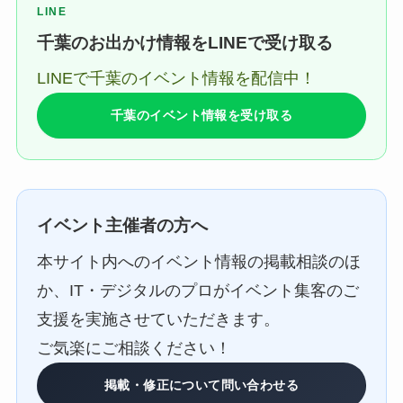
LINE
千葉のお出かけ情報をLINEで受け取る
LINEで千葉のイベント情報を配信中！
千葉のイベント情報を受け取る
イベント主催者の方へ
本サイト内へのイベント情報の掲載相談のほ
か、IT・デジタルのプロがイベント集客のご
支援を実施させていただきます。
ご気楽にご相談ください！
掲載・修正について問い合わせる