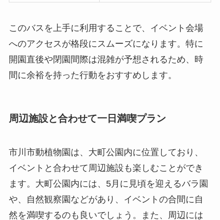
このバスを上手に利用することで、イベント会場
へのアクセスが格段にスムーズになります。特に
開園直後や閉園間際は混雑が予想されるため、時
間に余裕を持った行動をおすすめします。
周辺施設と合わせて一日満喫プラン
市川市動植物園は、大町公園内に位置しており、
イベントと合わせて周辺施設も楽しむことができ
ます。大町公園内には、5月に見頃を迎えるバラ園
や、自然観察園などがあり、イベントの合間に自
然を満喫するのも良いでしょう。また、周辺には