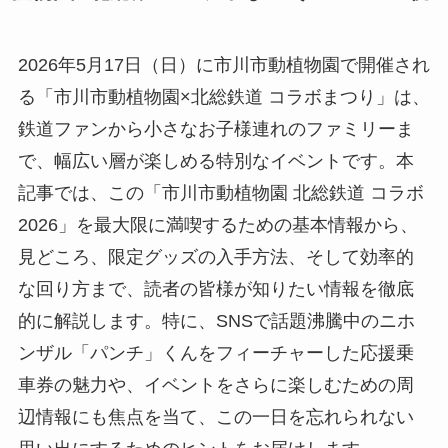
2026年5月17日（日）に市川市動植物園で開催され
る「市川市動植物園×北総鉄道 コラボまつり」は、
鉄道ファンから小さなお子様連れのファミリーま
で、幅広い層が楽しめる特別なイベントです。本
記事では、この「市川市動植物園 北総鉄道 コラボ
2026」を最大限に満喫するための基本情報から、
見どころ、限定グッズの入手方法、そして効率的
な回り方まで、読者の皆様が知りたい情報を徹底
的に解説します。特に、SNSで話題沸騰中のニホ
ンザル「パンチ」くんをフィーチャーした応援乗
車券の魅力や、イベントをさらに楽しむための周
辺情報にも焦点を当て、この一日を忘れられない