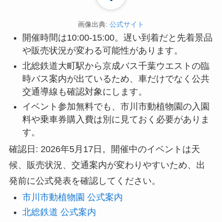
画像出典:
公式サイト
開催時間は10:00-15:00。遅い到着だと先着景品
や販売状況が変わる可能性があります。
北総鉄道大町駅から京成バス千葉ウエストの臨
時バス案内が出ているため、車だけでなく公共
交通導線も確認対象にします。
イベント参加無料でも、市川市動植物園の入園
料や乗車券購入費は別に見ておく必要がありま
す。
確認日: 2026年5月17日。開催中のイベントは天
候、販売状況、交通案内が変わりやすいため、出
発前に公式発表を確認してください。
市川市動植物園 公式案内
北総鉄道 公式案内