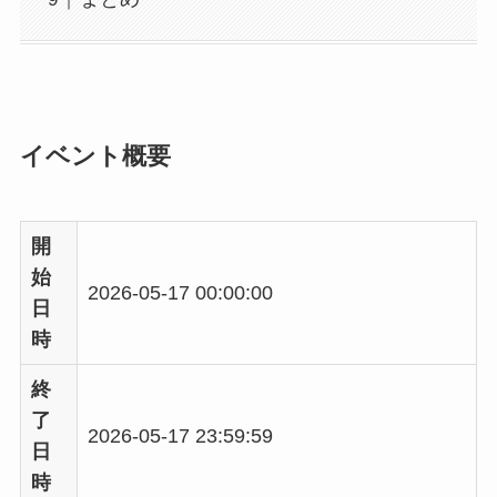
イベント概要
開
始
2026-05-17 00:00:00
日
時
終
了
2026-05-17 23:59:59
日
時