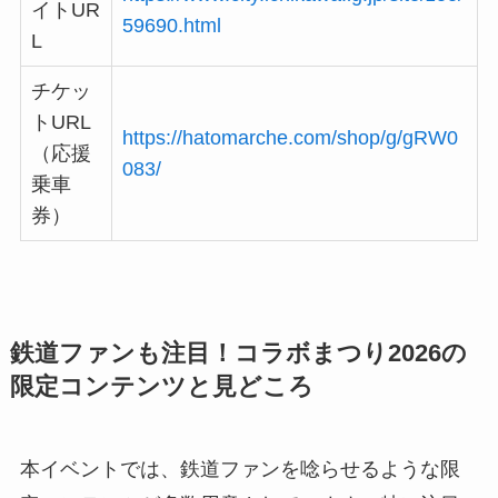
イトUR
59690.html
L
チケッ
トURL
https://hatomarche.com/shop/g/gRW0
（応援
083/
乗車
券）
鉄道ファンも注目！コラボまつり2026の
限定コンテンツと見どころ
本イベントでは、鉄道ファンを唸らせるような限