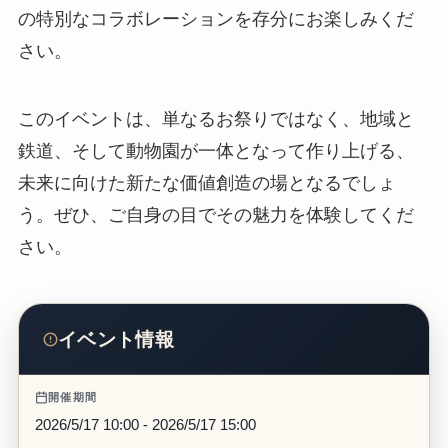
の特別なコラボレーションを存分にお楽しみくだ
さい。
このイベントは、単なるお祭りではなく、地域と
鉄道、そして動物園が一体となって作り上げる、
未来に向けた新たな価値創造の場となるでしょ
う。ぜひ、ご自身の目でその魅力を体験してくだ
さい。
イベント情報
開催期間
2026/5/17 10:00 - 2026/5/17 15:00