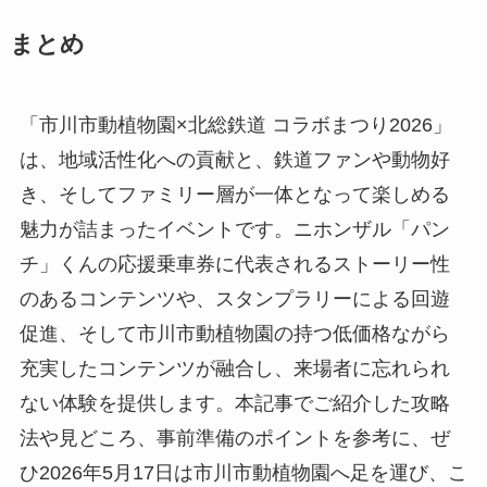
まとめ
「市川市動植物園×北総鉄道 コラボまつり2026」
は、地域活性化への貢献と、鉄道ファンや動物好
き、そしてファミリー層が一体となって楽しめる
魅力が詰まったイベントです。ニホンザル「パン
チ」くんの応援乗車券に代表されるストーリー性
のあるコンテンツや、スタンプラリーによる回遊
促進、そして市川市動植物園の持つ低価格ながら
充実したコンテンツが融合し、来場者に忘れられ
ない体験を提供します。本記事でご紹介した攻略
法や見どころ、事前準備のポイントを参考に、ぜ
ひ2026年5月17日は市川市動植物園へ足を運び、こ