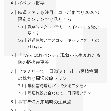
イベント概要
鉄道ファンも注目！コラボまつり2026の
限定コンテンツと見どころ
戦略的スタンプラリーでイベントを遊び
尽くす
鉄道体験とマスコットキャラクターとの
触れ合い
「#がんばれパンチ」現象から生まれた奇
跡の応援乗車券
ファミリーで一日満喫！市川市動植物園
の魅力と周辺攻略プラン
無料臨時送迎バスで快適アクセス
周辺施設と合わせて一日満喫プラン
事前準備と来場時の注意点
まとめ