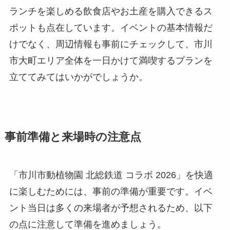
ランチを楽しめる飲食店やお土産を購入できるス
ポットも点在しています。イベントの基本情報だ
けでなく、周辺情報も事前にチェックして、市川
市大町エリア全体を一日かけて満喫するプランを
立ててみてはいかがでしょうか。
事前準備と来場時の注意点
「市川市動植物園 北総鉄道 コラボ 2026」を快適
に楽しむためには、事前の準備が重要です。イベ
ント当日は多くの来場者が予想されるため、以下
の点に注意して準備を進めましょう。