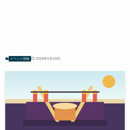
2026年5月10日
イベント情報