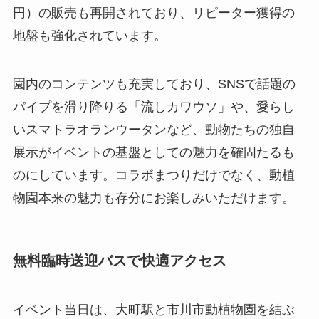
円）の販売も再開されており、リピーター獲得の
地盤も強化されています。
園内のコンテンツも充実しており、SNSで話題の
パイプを滑り降りる「流しカワウソ」や、愛らし
いスマトラオランウータンなど、動物たちの独自
展示がイベントの基盤としての魅力を確固たるも
のにしています。コラボまつりだけでなく、動植
物園本来の魅力も存分にお楽しみいただけます。
無料臨時送迎バスで快適アクセス
イベント当日は、大町駅と市川市動植物園を結ぶ