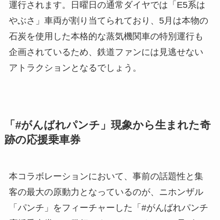
運行されます。日曜日の通常ダイヤでは「E5系は
やぶさ」車両が割り当てられており、5月は本物の
石炭を使用した本格的な蒸気機関車の特別運行も
企画されているため、鉄道ファンには見逃せない
アトラクションとなるでしょう。
「#がんばれパンチ」現象から生まれた奇
跡の応援乗車券
本コラボレーションにおいて、事前の話題性と集
客の最大の原動力となっているのが、ニホンザル
「パンチ」をフィーチャーした「#がんばれパンチ