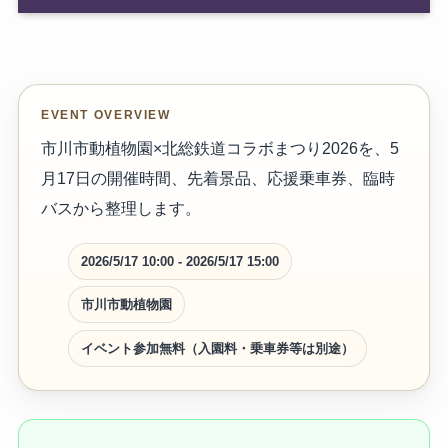
EVENT OVERVIEW
市川市動植物園×北総鉄道コラボまつり2026を、5
月17日の開催時間、先着景品、応援乗車券、臨時
バスから整理します。
2026/5/17 10:00 - 2026/5/17 15:00
市川市動植物園
イベント参加無料（入園料・乗車券等は別途）