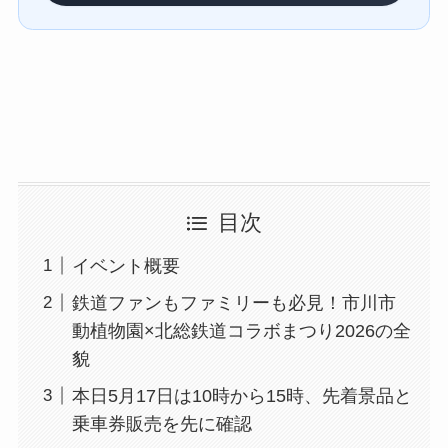
目次
イベント概要
鉄道ファンもファミリーも必見！市川市
動植物園×北総鉄道コラボまつり2026の全
貌
本日5月17日は10時から15時、先着景品と
乗車券販売を先に確認