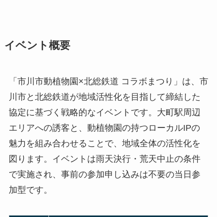
イベント概要
「市川市動植物園×北総鉄道 コラボまつり」は、市
川市と北総鉄道が地域活性化を目指して締結した
協定に基づく戦略的なイベントです。大町駅周辺
エリアへの誘客と、動植物園の持つローカルIPの
魅力を組み合わせることで、地域全体の活性化を
図ります。イベントは雨天決行・荒天中止の条件
で実施され、事前の参加申し込みは不要の当日参
加型です。