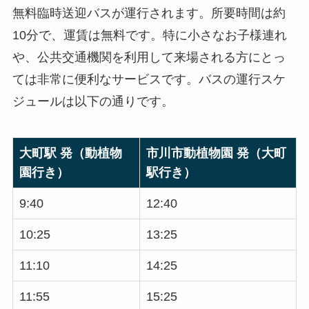
無料臨時送迎バスが運行されます。所要時間は約
10分で、運賃は無料です。特に小さなお子様連れ
や、公共交通機関を利用して来場される方にとっ
ては非常に便利なサービスです。バスの運行スケ
ジュールは以下の通りです。
大町駅 発（動植物
市川市動植物園 発（大町
園行き）
駅行き）
9:40
12:40
10:25
13:25
11:10
14:25
11:55
15:25