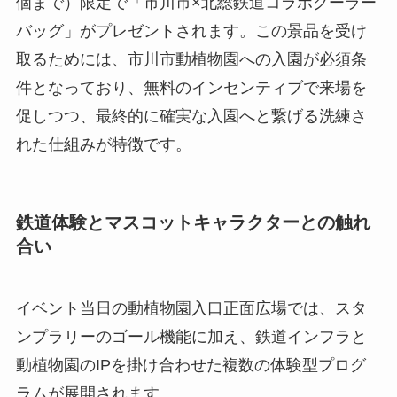
個まで）限定で「市川市×北総鉄道コラボクーラー
バッグ」がプレゼントされます。この景品を受け
取るためには、市川市動植物園への入園が必須条
件となっており、無料のインセンティブで来場を
促しつつ、最終的に確実な入園へと繋げる洗練さ
れた仕組みが特徴です。
鉄道体験とマスコットキャラクターとの触れ
合い
イベント当日の動植物園入口正面広場では、スタ
ンプラリーのゴール機能に加え、鉄道インフラと
動植物園のIPを掛け合わせた複数の体験型プログ
ラムが展開されます。