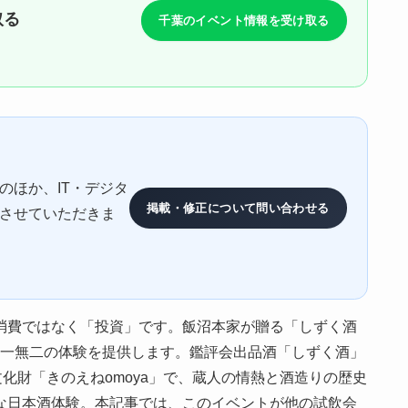
取る
千葉のイベント情報を受け取る
のほか、IT・デジタ
掲載・修正について問い合わせる
させていただきま
消費ではなく「投資」です。飯沼本家が贈る「しずく酒
る唯一無二の体験を提供します。鑑評会出品酒「しずく酒」
文化財「きのえねomoya」で、蔵人の情熱と酒造りの歴史
な日本酒体験。本記事では、このイベントが他の試飲会