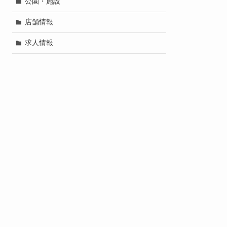
公園・施設
店舗情報
求人情報