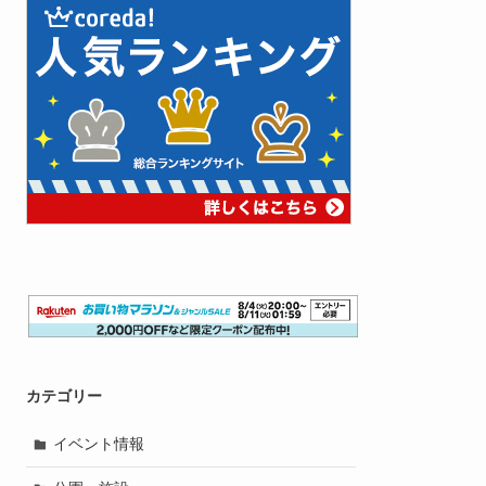
カテゴリー
イベント情報