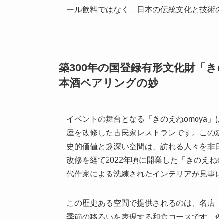
ール飲料ではなく、日本の伝統文化と技術
築300年の国登録有形文化財「き
本酒ペアリングの妙
イベントの舞台となる「きのえねomoya
屋を改修した古民家レストランです。この
史的価値と趣深い空間は、訪れる人々を非
改修を経て2022年頃に開業した「きのえね
代作家による洗練されたインテリアが見事
この歴史ある空間で提供されるのは、名店
季節の移ろいを表現する和食コースです。