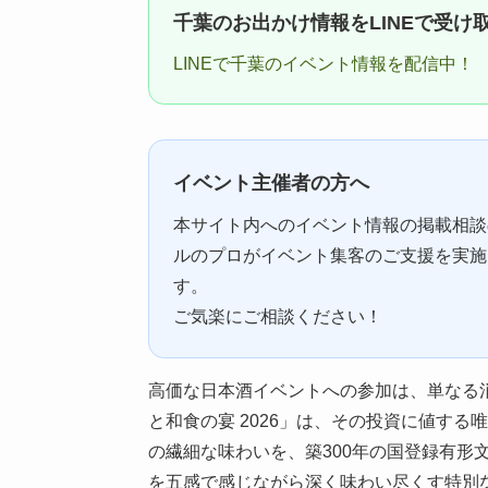
千葉のお出かけ情報をLINEで受け
LINEで千葉のイベント情報を配信中！
イベント主催者の方へ
本サイト内へのイベント情報の掲載相談
ルのプロがイベント集客のご支援を実施
す。
ご気楽にご相談ください！
高価な日本酒イベントへの参加は、単なる
と和食の宴 2026」は、その投資に値す
の繊細な味わいを、築300年の国登録有形
を五感で感じながら深く味わい尽くす特別