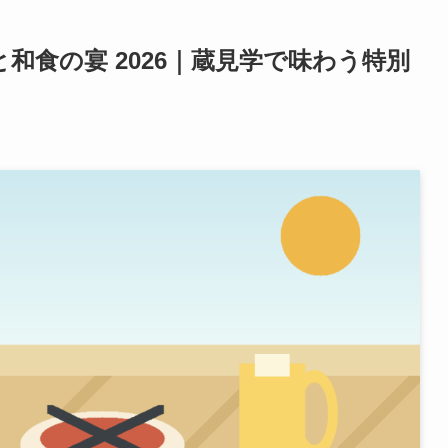
和食の宴 2026｜蔵見学で味わう特別