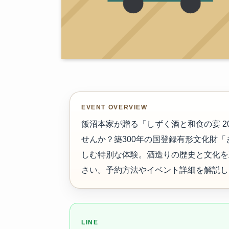
EVENT OVERVIEW
飯沼本家が贈る「しずく酒と和食の宴 2
せんか？築300年の国登録有形文化財「
しむ特別な体験。酒造りの歴史と文化を
さい。予約方法やイベント詳細を解説し
LINE