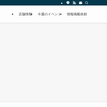
店舗情報
今週のイベント
情報掲載依頼