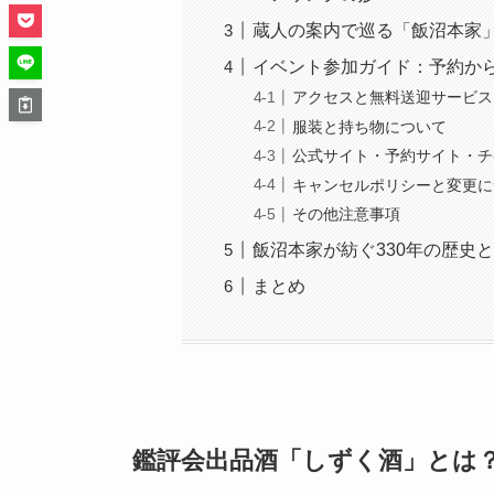
蔵人の案内で巡る「飯沼本家
イベント参加ガイド：予約か
アクセスと無料送迎サービス
服装と持ち物について
公式サイト・予約サイト・チ
キャンセルポリシーと変更に
その他注意事項
飯沼本家が紡ぐ330年の歴史と
まとめ
鑑評会出品酒「しずく酒」とは