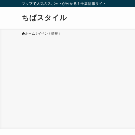
マップで人気のスポットが分かる！千葉情報サイト
ちばスタイル
ホーム
イベント情報