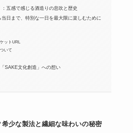
」：五感で感じる酒造りの息吹と歴史
ら当日まで、特別な一日を最大限に楽しむために
ケットURL
ついて
「SAKE文化創造」への想い
？希少な製法と繊細な味わいの秘密