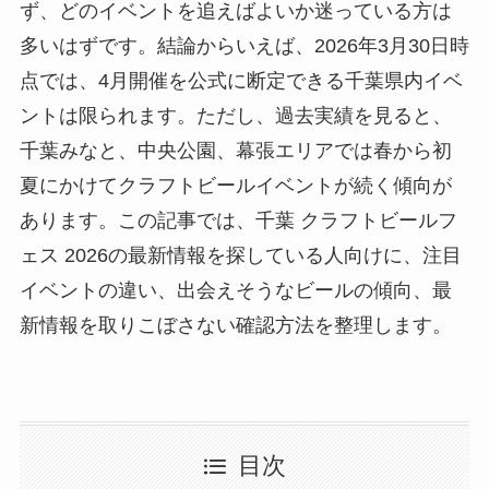
ず、どのイベントを追えばよいか迷っている方は
多いはずです。結論からいえば、2026年3月30日時
点では、4月開催を公式に断定できる千葉県内イベ
ントは限られます。ただし、過去実績を見ると、
千葉みなと、中央公園、幕張エリアでは春から初
夏にかけてクラフトビールイベントが続く傾向が
あります。この記事では、千葉 クラフトビールフ
ェス 2026の最新情報を探している人向けに、注目
イベントの違い、出会えそうなビールの傾向、最
新情報を取りこぼさない確認方法を整理します。
目次