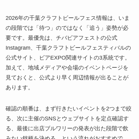
2026年の千葉クラフトビールフェス情報は、いま
の段階では「待つ」のではなく「追う」姿勢が必
要です。最優先は、チバビアフェストの公式
Instagram、千葉クラフトビールフェスティバルの
公式サイト、ビアEXPO関連サイトの3系統です。
加えて、地域メディアや会場のイベントページを
見ておくと、公式より早く周辺情報が出ることが
あります。
確認の順番は、まず行きたいイベントを2つまで絞
る、次に主催のSNSとウェブサイトを定点確認す
る、最後に出店ブルワリーの発表が出た段階で飲
みたい銘柄を決める、という流れがおすすめで