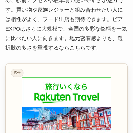
め、駅前アクセスや駐車場の使いやすさが魅力で
す。買い物や家族レジャーと組み合わせたい人に
は相性がよく、フード出店も期待できます。ビア
EXPOはさらに大規模で、全国の多彩な銘柄を一気
に比べたい人に向きます。地元密着感よりも、選
択肢の多さを重視するならこちらです。
広告