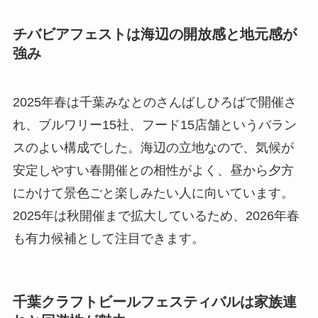
チバビアフェストは海辺の開放感と地元感が
強み
2025年春は千葉みなとのさんばしひろばで開催さ
れ、ブルワリー15社、フード15店舗というバラン
スのよい構成でした。海辺の立地なので、気候が
安定しやすい春開催との相性がよく、昼から夕方
にかけて景色ごと楽しみたい人に向いています。
2025年は秋開催まで拡大しているため、2026年春
も有力候補として注目できます。
千葉クラフトビールフェスティバルは家族連