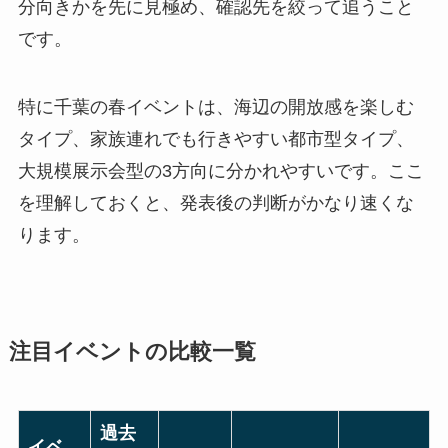
分向きかを先に見極め、確認先を絞って追うこと
です。
特に千葉の春イベントは、海辺の開放感を楽しむ
タイプ、家族連れでも行きやすい都市型タイプ、
大規模展示会型の3方向に分かれやすいです。ここ
を理解しておくと、発表後の判断がかなり速くな
ります。
注目イベントの比較一覧
過去
イベ