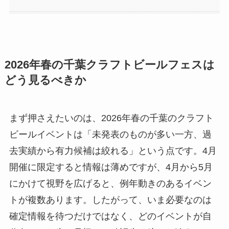
2026年春の千葉クラフトビールフェスは
どう見るべきか
まず押さえたいのは、2026年春の千葉のクラフト
ビールイベントは「未発表のものが多い一方、過
去実績から有力候補は絞れる」という点です。4月
開催に限定すると情報は薄めですが、4月から5月
にかけて視野を広げると、例年動きのあるイベン
トが複数あります。したがって、いま必要なのは
確定情報を待つだけではなく、どのイベントが自