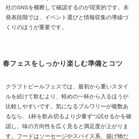
社のSNSを横断して確認するのが現実的です。未
発表段階では、イベント選びと情報収集の導線づ
くりのほうが重要です。
春フェスをしっかり楽しむ準備とコツ
クラフトビールフェスでは、最初から重いスタイ
ルを続けて飲むより、軽めの一杯から入るほうが
比較しやすいです。気になるブルワリーが複数あ
るなら、1杯を飲み切るより少量ずつ試せるかを確
認し、味の方向性を広く見ると満足度が上がりま
す。フードはソーセージやスパイス系、揚げ物だ