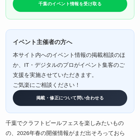
千葉のイベント情報を受け取る
イベント主催者の方へ
本サイト内へのイベント情報の掲載相談のほ
か、IT・デジタルのプロがイベント集客のご
支援を実施させていただきます。
ご気楽にご相談ください！
掲載・修正について問い合わせる
千葉でクラフトビールフェスを楽しみたいもの
の、2026年春の開催情報がまだ出そろっておら