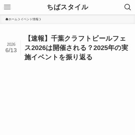
ちばスタイル
ホーム
イベント情報
【速報】千葉クラフトビールフェ
2026
ス2026は開催される？2025年の実
6/13
施イベントを振り返る