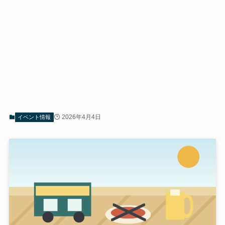
2026年4月4日
イベント情報