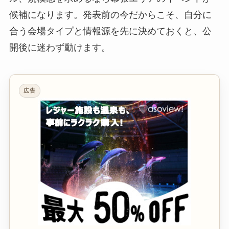
候補になります。発表前の今だからこそ、自分に
合う会場タイプと情報源を先に決めておくと、公
開後に迷わず動けます。
広告