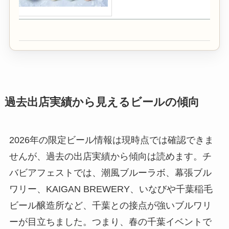
過去出店実績から見えるビールの傾向
2026年の限定ビール情報は現時点では確認できま
せんが、過去の出店実績から傾向は読めます。チ
バビアフェストでは、潮風ブルーラボ、幕張ブル
ワリー、KAIGAN BREWERY、いなびや千葉稲毛
ビール醸造所など、千葉との接点が強いブルワリ
ーが目立ちました。つまり、春の千葉イベントで