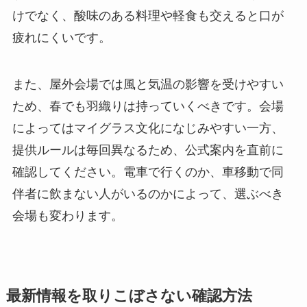
けでなく、酸味のある料理や軽食も交えると口が
疲れにくいです。
また、屋外会場では風と気温の影響を受けやすい
ため、春でも羽織りは持っていくべきです。会場
によってはマイグラス文化になじみやすい一方、
提供ルールは毎回異なるため、公式案内を直前に
確認してください。電車で行くのか、車移動で同
伴者に飲まない人がいるのかによって、選ぶべき
会場も変わります。
最新情報を取りこぼさない確認方法