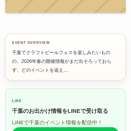
EVENT OVERVIEW
千葉でクラフトビールフェスを楽しみたいもの
の、2026年春の開催情報がまだ出そろっておら
ず、どのイベントを追え…
LINE
千葉のお出かけ情報をLINEで受け取る
LINEで千葉のイベント情報を配信中！