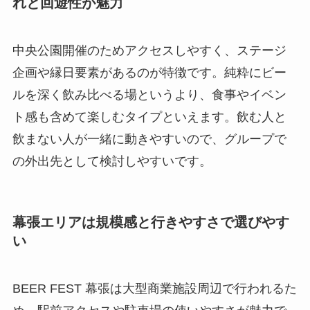
れと回遊性が魅力
中央公園開催のためアクセスしやすく、ステージ
企画や縁日要素があるのが特徴です。純粋にビー
ルを深く飲み比べる場というより、食事やイベン
ト感も含めて楽しむタイプといえます。飲む人と
飲まない人が一緒に動きやすいので、グループで
の外出先として検討しやすいです。
幕張エリアは規模感と行きやすさで選びやす
い
BEER FEST 幕張は大型商業施設周辺で行われるた