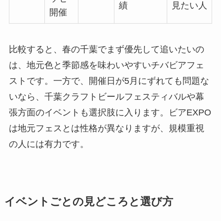
績
見たい人
開催
比較すると、春の千葉でまず優先して追いたいの
は、地元色と季節感を味わいやすいチバビアフェ
ストです。一方で、開催日が5月にずれても問題な
いなら、千葉クラフトビールフェスティバルや幕
張方面のイベントも選択肢に入ります。ビアEXPO
は地元フェスとは性格が異なりますが、規模重視
の人には有力です。
イベントごとの見どころと選び方