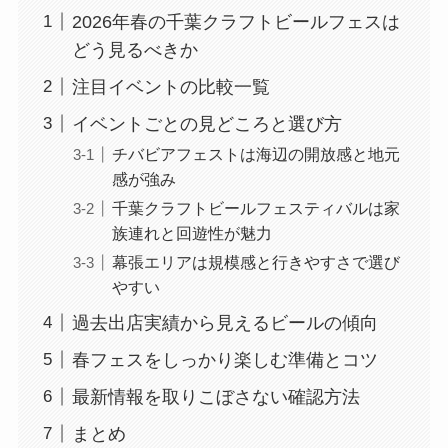
2026年春の千葉クラフトビールフェスは
どう見るべきか
注目イベントの比較一覧
イベントごとの見どころと選び方
チバビアフェストは海辺の開放感と地元
感が強み
千葉クラフトビールフェスティバルは家
族連れと回遊性が魅力
幕張エリアは規模感と行きやすさで選び
やすい
過去出店実績から見えるビールの傾向
春フェスをしっかり楽しむ準備とコツ
最新情報を取りこぼさない確認方法
まとめ