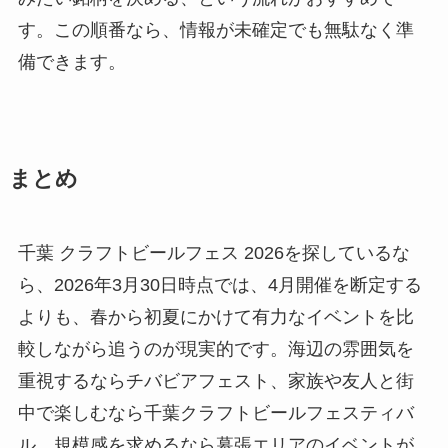
す。この順番なら、情報が未確定でも無駄なく準
備できます。
まとめ
千葉 クラフトビールフェス 2026を探しているな
ら、2026年3月30日時点では、4月開催を断定する
よりも、春から初夏にかけて有力なイベントを比
較しながら追うのが現実的です。海辺の雰囲気を
重視するならチバビアフェスト、家族や友人と街
中で楽しむなら千葉クラフトビールフェスティバ
ル、規模感を求めるなら幕張エリアのイベントが