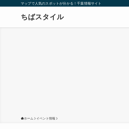
マップで人気のスポットが分かる！千葉情報サイト
ちばスタイル
ホーム
イベント情報