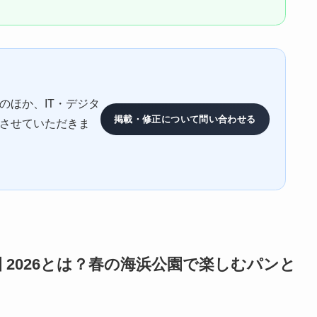
のほか、IT・デジタ
掲載・修正について問い合わせる
させていただきま
毛海浜公園 2026とは？春の海浜公園で楽しむパンと