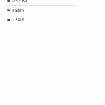
公園・施設
店舗情報
求人情報