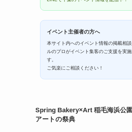
イベント主催者の方へ
本サイト内へのイベント情報の掲載相談
ルのプロがイベント集客のご支援を実施
す。
ご気楽にご相談ください！
Spring Bakery×Art 稲
アートの祭典