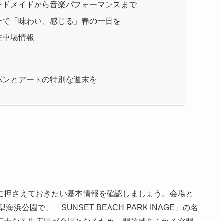
ンドメイドから音楽パフォーマンスまで
ーで「味わい、感じる」春の一日を
駐車場情報
パンとアートの特別な週末を
に押さえておきたい基本情報を確認しましょう。会場と
公園で、「SUNSET BEACH PARK INAGE」の名