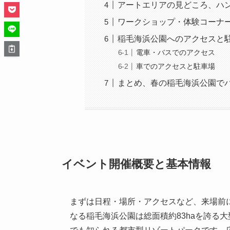
アートエリアの見どころ、ハ
ワークショップ・体験コーナ
稲毛海浜公園へのアクセスと
電車・バスでのアクセス
車でのアクセスと駐車場
まとめ、春の稲毛海浜公園で
イベント開催概要と基本情報
まずは日程・場所・アクセスなど、来場前
なる稲毛海浜公園は総面積約83haを誇る大型海浜