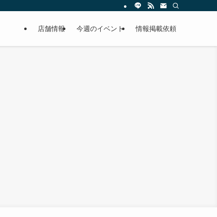
店舗情報
今週のイベント
情報掲載依頼