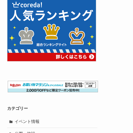
カテゴリー
イベント情報