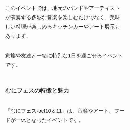
このイベントでは、地元のバンドやアーティスト
が演奏する多彩な音楽を楽しむだけでなく、美味
しい料理が楽しめるキッチンカーやアート展示も
あります。
家族や友達と一緒に特別な1日を過ごせるイベント
です。
むにフェスの特徴と魅力
「むにフェス-act10＆11」は、音楽やアート、フー
ドが一体となったイベントです。