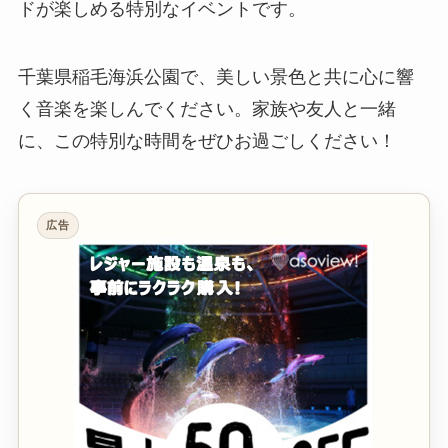
ドが楽しめる特別なイベントです。
千葉県稲毛海浜公園で、美しい景色と共に心に響
く音楽を楽しんでください。家族や友人と一緒
に、この特別な時間をぜひお過ごしください！
広告