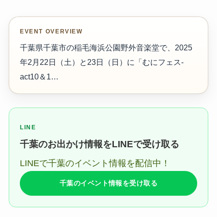
EVENT OVERVIEW
千葉県千葉市の稲毛海浜公園野外音楽堂で、2025
年2月22日（土）と23日（日）に「むにフェス-
act10＆1…
LINE
千葉のお出かけ情報をLINEで受け取る
LINEで千葉のイベント情報を配信中！
千葉のイベント情報を受け取る