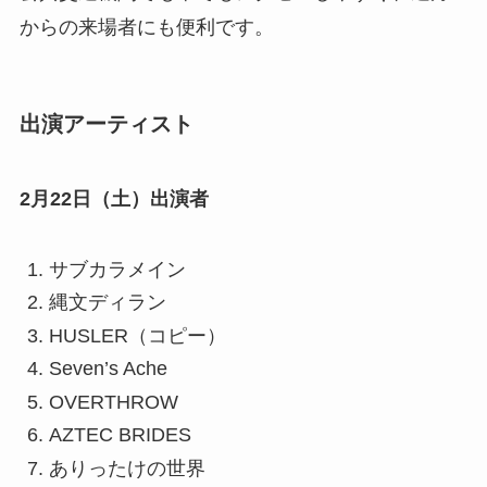
からの来場者にも便利です。
出演アーティスト
2月22日（土）出演者
サブカラメイン
縄文ディラン
HUSLER（コピー）
Seven’s Ache
OVERTHROW
AZTEC BRIDES
ありったけの世界