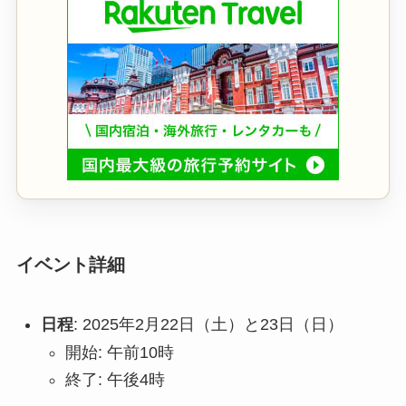
イベント詳細
日程
: 2025年2月22日（土）と23日（日）
開始: 午前10時
終了: 午後4時