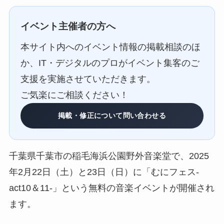
イベント主催者の方へ
本サイト内へのイベント情報の掲載相談のほ
か、IT・デジタルのプロがイベント集客のご
支援を実施させていただきます。
ご気楽にご相談ください！
掲載・修正について問い合わせる
千葉県千葉市の稲毛海浜公園野外音楽堂で、2025
年2月22日（土）と23日（日）に「むにフェス-
act10＆11-」という無料の音楽イベントが開催され
ます。