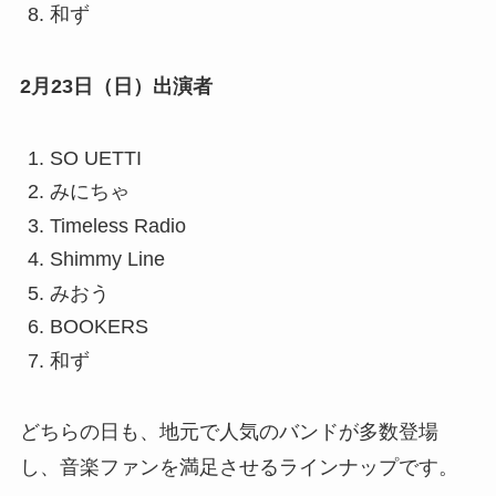
和ず
2月23日（日）出演者
SO UETTI
みにちゃ
Timeless Radio
Shimmy Line
みおう
BOOKERS
和ず
どちらの日も、地元で人気のバンドが多数登場
し、音楽ファンを満足させるラインナップです。