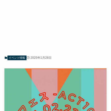
2025年1月28日
イベント情報