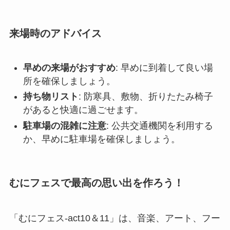
来場時のアドバイス
早めの来場がおすすめ
: 早めに到着して良い場
所を確保しましょう。
持ち物リスト
: 防寒具、敷物、折りたたみ椅子
があると快適に過ごせます。
駐車場の混雑に注意
: 公共交通機関を利用する
か、早めに駐車場を確保しましょう。
むにフェスで最高の思い出を作ろう！
「むにフェス-act10＆11」は、音楽、アート、フー