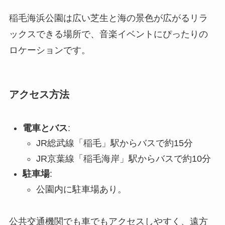
稲毛海浜公園は広い芝生と海の景色が広がるリラ
ックスできる場所で、音楽イベントにぴったりの
ロケーションです。
アクセス方法
電車とバス
:
JR総武線「稲毛」駅からバスで約15分
JR京葉線「稲毛海岸」駅からバスで約10分
駐車場
:
公園内に駐車場あり。
公共交通機関でも車でもアクセスしやすく、遠方