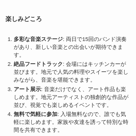
楽しみどころ
多彩な音楽ステージ
: 両日で15回のバンド演奏
があり、新しい音楽との出会いが期待できま
す。
絶品フードトラック
: 会場にはキッチンカーが
並びます。地元で人気の料理やスイーツを楽し
みながら、音楽を堪能できます。
アート展示
: 音楽だけでなく、アート作品も楽
しめます。地元アーティストの独創的な作品が
並び、視覚でも楽しめるイベントです。
無料で気軽に参加
: 入場無料なので、誰でも気
軽に楽しめます。家族や友達を誘って特別な時
間を共有できます。