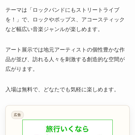
テーマは「ロックバンドにもストリートライブ
を！」で、ロックやポップス、アコースティック
など幅広い音楽ジャンルが楽しめます。
アート展示では地元アーティストの個性豊かな作
品が並び、訪れる人々を刺激する創造的な空間が
広がります。
入場は無料で、どなたでも気軽に楽しめます。
広告