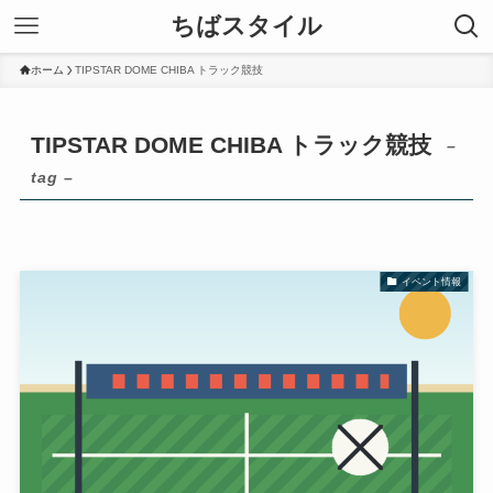
ちばスタイル
ホーム
TIPSTAR DOME CHIBA トラック競技
TIPSTAR DOME CHIBA トラック競技
–
tag –
イベント情報