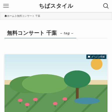
ちばスタイル
ホーム
無料コンサート 千葉
無料コンサート 千葉
– tag –
イベント情報