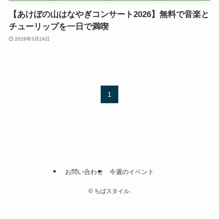
【あけぼの山はなやぎコンサート2026】無料で音楽と
チューリップを一日で満喫
2026年3月24日
1
お問い合わせ
今週のイベント
©
ちばスタイル.