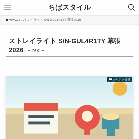
ちばスタイル
ホーム
ストレイライト S/N-GUL4R1TY 幕張2026
ストレイライト S/N-GUL4R1TY 幕張
2026
– tag –
イベント情報