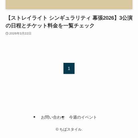
【ストレイライト シンギュラリティ 幕張2026】3公演
の日程とチケット料金を一覧チェック
2026年3月22日
1
お問い合わせ
今週のイベント
©
ちばスタイル.