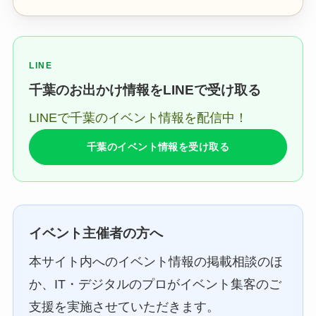
LINE
千葉のお出かけ情報をLINEで受け取る
LINEで千葉のイベント情報を配信中！
千葉のイベント情報を受け取る
イベント主催者の方へ
本サイト内へのイベント情報の掲載相談のほ
か、IT・デジタルのプロがイベント集客のご
支援を実施させていただきます。