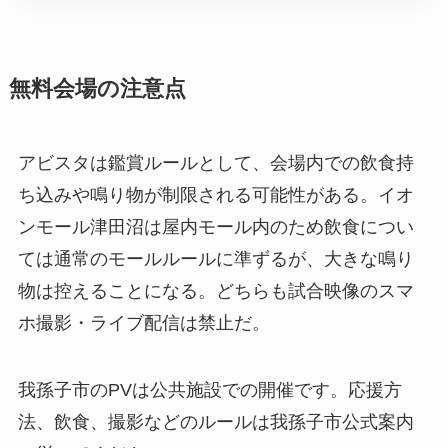
無料会場の注意点
アビスタは鑑賞ルールとして、会場内での飲食持
ち込みや鳴り物が制限される可能性がある。イオ
ンモール津田沼は屋内モール内のため飲食につい
ては通常のモールルールに準ずるが、大きな鳴り
物は控えることになる。どちらも試合映像のスマ
ホ撮影・ライブ配信は禁止だ。