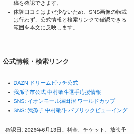
「我孫子 中村敬斗 パブリックビューイング」
では、6月21日分が早く定員に達した趣旨の投
稿を確認できます。
体験口コミはまだ少ないため、SNS画像の転載
は行わず、公式情報と検索リンクで確認できる
範囲を本文に反映します。
公式情報・検索リンク
DAZN ドリームピッチ公式
我孫子市公式 中村敬斗選手応援情報
SNS: イオンモール津田沼 ワールドカップ
SNS: 我孫子 中村敬斗 パブリックビューイング