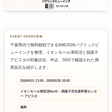
EVENT OVERVIEW
千葉県内で無料観戦できるW杯2026パブリックビ
ューイングを整理。イオンモール津田沼と我孫子
アビスタの対象試合、申込、SNSで確認された満
席反応を紹介します。
2026/6/21 13:00 - 2026/6/26 10:00
イオンモール津田沼North・我孫子市生涯学習センタ
ー アビスタ
無料