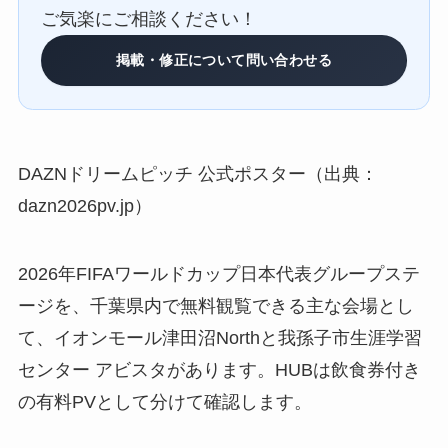
ご気楽にご相談ください！
掲載・修正について問い合わせる
DAZNドリームピッチ 公式ポスター（出典：
dazn2026pv.jp）
2026年FIFAワールドカップ日本代表グループステ
ージを、千葉県内で無料観覧できる主な会場とし
て、イオンモール津田沼Northと我孫子市生涯学習
センター アビスタがあります。HUBは飲食券付き