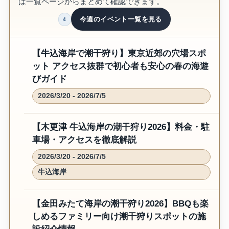
同じ期間に開催されるイベント
開催時期が近いイベントをまとめています。今週開催分
は一覧ページからまとめて確認できます。
今週のイベント一覧を見る
4
【牛込海岸で潮干狩り】東京近郊の穴場スポ
ット アクセス抜群で初心者も安心の春の海遊
びガイド
2026/3/20 - 2026/7/5
【木更津 牛込海岸の潮干狩り2026】料金・駐
車場・アクセスを徹底解説
2026/3/20 - 2026/7/5
牛込海岸