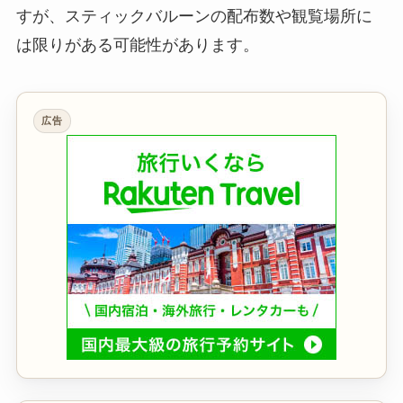
コミ量はまだ限定的です。イオンモール津田沼
Northは予約不要の無料観覧として告知されていま
すが、スティックバルーンの配布数や観覧場所に
は限りがある可能性があります。
広告