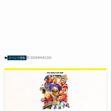
2026年6月13日
イベント情報