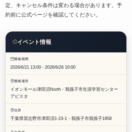
確認日: 2026年6月13日。料金、チケット、放映予
定、キャンセル条件は変わる場合があります。予
約前に公式ページを確認してください。
イベント情報
開催期間
2026/6/21 13:00 - 2026/6/26 10:00
開催場所
イオンモール津田沼North・我孫子市生涯学習センター
アビスタ
住所