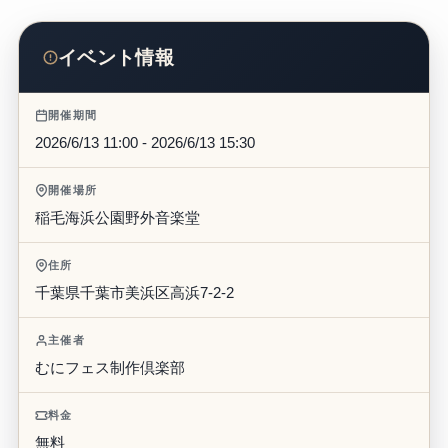
イベント情報
開催期間
2026/6/13 11:00 - 2026/6/13 15:30
開催場所
稲毛海浜公園野外音楽堂
住所
千葉県千葉市美浜区高浜7-2-2
主催者
むにフェス制作倶楽部
料金
無料