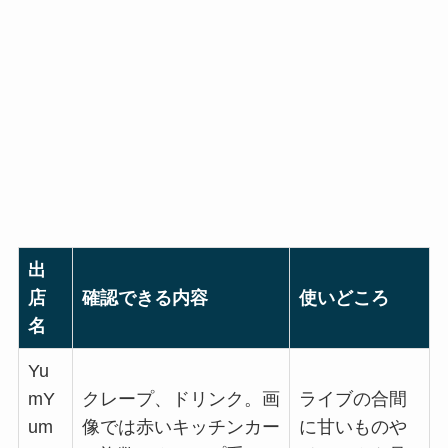
出
店
確認できる内容
使いどころ
名
Yu
mY
クレープ、ドリンク。画
ライブの合間
um
像では赤いキッチンカー
に甘いものや