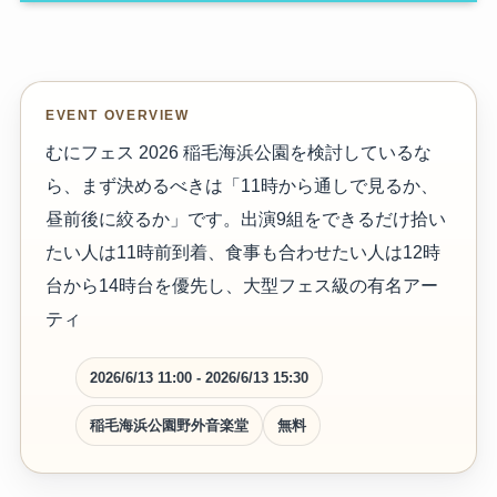
EVENT OVERVIEW
むにフェス 2026 稲毛海浜公園を検討しているな
ら、まず決めるべきは「11時から通しで見るか、
昼前後に絞るか」です。出演9組をできるだけ拾い
たい人は11時前到着、食事も合わせたい人は12時
台から14時台を優先し、大型フェス級の有名アー
ティ
2026/6/13 11:00 - 2026/6/13 15:30
稲毛海浜公園野外音楽堂
無料