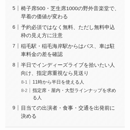
椅子席500・芝生席1000の野外音楽堂で、
早着の価値が変わる
予約必須ではなく無料、ただし無料申込
枠の見え方に注意
稲毛駅・稲毛海岸駅からはバス、車は駐
車料金の差を確認
半日でインディーズライブを拾いたい人
向け、指定席重視なら見送り
11時から半日を使える人
指定席・屋内・大型ラインナップを求め
る人
目当ての出演者・食事・交通を出発前に
決める