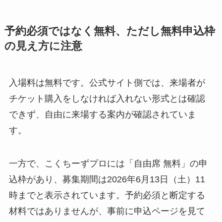
予約必須ではなく無料、ただし無料申込枠
の見え方に注意
入場料は無料です。公式サイト側では、来場者が
チケット購入をしなければ入れない形式とは確認
できず、自由に来場する案内が確認されていま
す。
一方で、こくちーずプロには「自由席 無料」の申
込枠があり、募集期間は2026年6月13日（土）11
時までと表示されています。予約必須と断定する
材料ではありませんが、事前に申込ページを見て