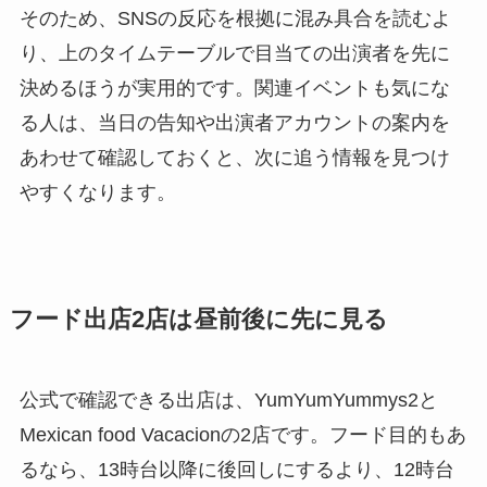
そのため、SNSの反応を根拠に混み具合を読むよ
り、上のタイムテーブルで目当ての出演者を先に
決めるほうが実用的です。関連イベントも気にな
る人は、当日の告知や出演者アカウントの案内を
あわせて確認しておくと、次に追う情報を見つけ
やすくなります。
フード出店2店は昼前後に先に見る
公式で確認できる出店は、YumYumYummys2と
Mexican food Vacacionの2店です。フード目的もあ
るなら、13時台以降に後回しにするより、12時台