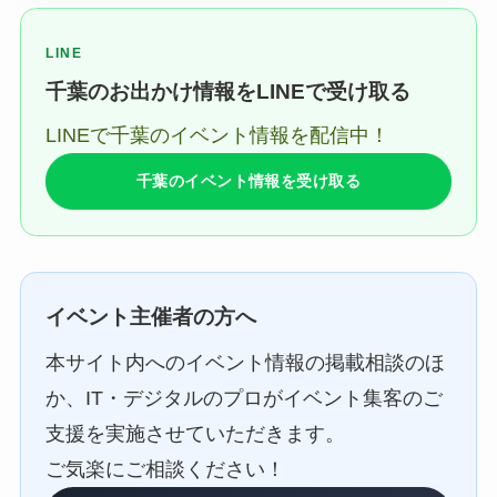
LINE
千葉のお出かけ情報をLINEで受け取る
LINEで千葉のイベント情報を配信中！
千葉のイベント情報を受け取る
イベント主催者の方へ
本サイト内へのイベント情報の掲載相談のほ
か、IT・デジタルのプロがイベント集客のご
支援を実施させていただきます。
ご気楽にご相談ください！