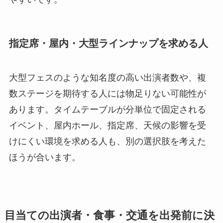
指定席・屋内・大型ラインナップを求める人
大型フェスのような知名度の高い出演者数や、複
数ステージを期待する人には物足りない可能性が
あります。タイムテーブルが分単位で固定される
イベント、屋内ホール、指定席、天候の影響を受
けにくい環境を求める人も、別の選択肢を考えた
ほうが合います。
目当ての出演者・食事・交通を出発前に決