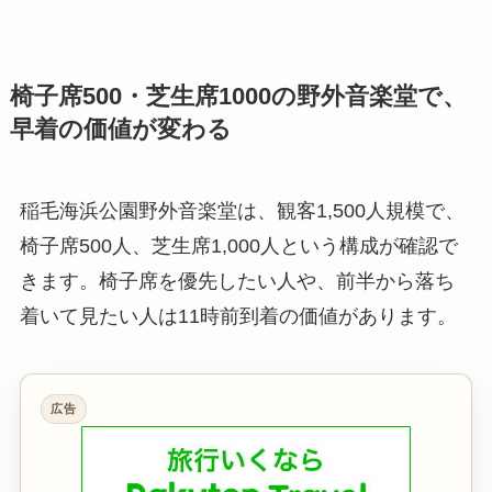
椅子席500・芝生席1000の野外音楽堂で、
早着の価値が変わる
稲毛海浜公園野外音楽堂は、観客1,500人規模で、
椅子席500人、芝生席1,000人という構成が確認で
きます。椅子席を優先したい人や、前半から落ち
着いて見たい人は11時前到着の価値があります。
広告