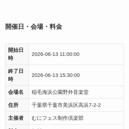
開催日・会場・料金
開始日
2026-06-13 11:00:00
時
終了日
2026-06-13 15:30:00
時
会場名
稲毛海浜公園野外音楽堂
住所
千葉県千葉市美浜区高浜7-2-2
主催者
むにフェス制作倶楽部