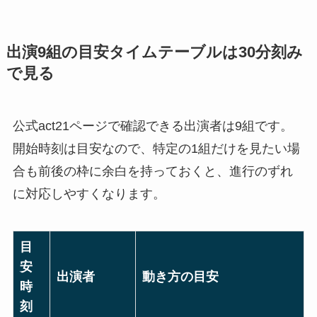
出演9組の目安タイムテーブルは30分刻み
で見る
公式act21ページで確認できる出演者は9組です。
開始時刻は目安なので、特定の1組だけを見たい場
合も前後の枠に余白を持っておくと、進行のずれ
に対応しやすくなります。
目
安
出演者
動き方の目安
時
刻