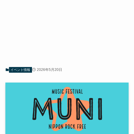
2026年5月20日
イベント情報