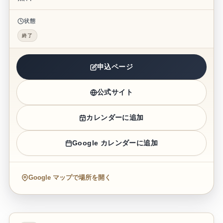
状態
終了
申込ページ
公式サイト
カレンダーに追加
Google カレンダーに追加
Google マップで場所を開く