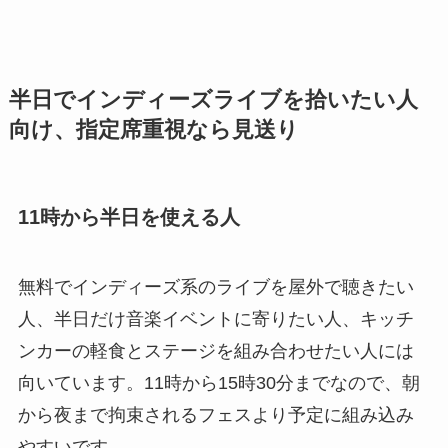
半日でインディーズライブを拾いたい人
向け、指定席重視なら見送り
11時から半日を使える人
無料でインディーズ系のライブを屋外で聴きたい
人、半日だけ音楽イベントに寄りたい人、キッチ
ンカーの軽食とステージを組み合わせたい人には
向いています。11時から15時30分までなので、朝
から夜まで拘束されるフェスより予定に組み込み
やすいです。