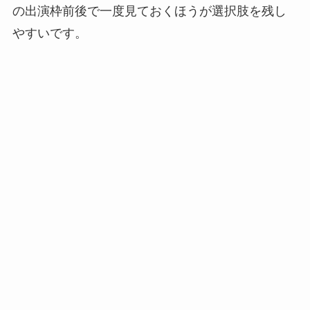
の出演枠前後で一度見ておくほうが選択肢を残し
やすいです。