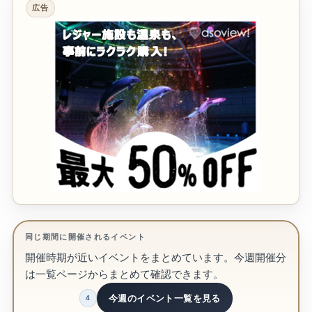
広告
同じ期間に開催されるイベント
開催時期が近いイベントをまとめています。今週開催分
は一覧ページからまとめて確認できます。
今週のイベント一覧を見る
4