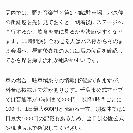
園内では、野外音楽堂と第1・第2駐車場、バス停
の距離感を先に見ておくと、到着後にステージへ
直行するか、飲食を先に見るかを決めやすくなり
ます。11時開演に合わせる人はバス停からそのま
ま会場へ、昼前後参加の人は出店の位置を確認し
てから席を探す流れが組みやすいです。
車の場合、駐車場ありの情報は確認できますが、
料金は掲載元で差があります。千葉市公式マップ
では普通車が3時間まで300円、以降1時間ごとに
100円、1日最大600円と読める一方、別媒体では1
日最大1000円の記載もあるため、当日は公園公式
や現地表示で確認してください。