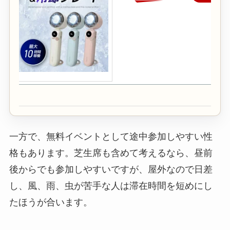
一方で、無料イベントとして途中参加しやすい性
格もあります。芝生席も含めて考えるなら、昼前
後からでも参加しやすいですが、屋外なので日差
し、風、雨、虫が苦手な人は滞在時間を短めにし
たほうが合います。