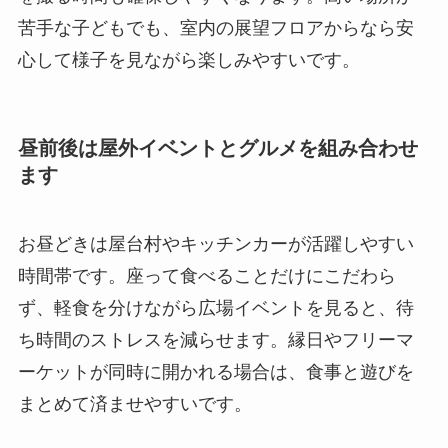
苦手な子どもでも、室内の展望フロアからなら安
心して様子を見ながら楽しみやすいです。
昼前後は屋外イベントとグルメを組み合わせ
ます
お昼どきは屋台村やキッチンカーが活躍しやすい
時間帯です。座って食べることだけにこだわら
ず、軽食を分けながら広場イベントを見ると、待
ち時間のストレスを減らせます。縁日やフリーマ
ーケットが同時に開かれる場合は、食事と遊びを
まとめて済ませやすいです。