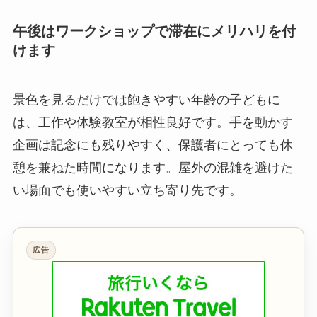
午後はワークショップで滞在にメリハリを付
けます
景色を見るだけでは飽きやすい年齢の子どもに
は、工作や体験教室が相性良好です。手を動かす
企画は記念にも残りやすく、保護者にとっても休
憩を兼ねた時間になります。屋外の混雑を避けた
い場面でも使いやすい立ち寄り先です。
広告