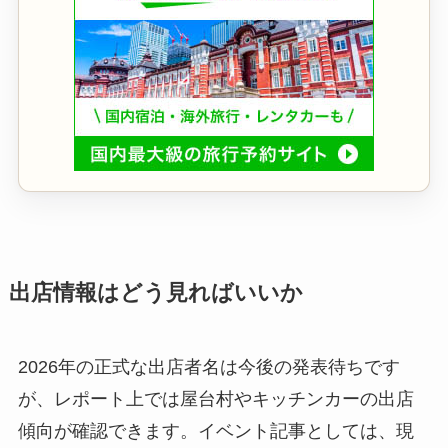
出店情報はどう見ればいいか
2026年の正式な出店者名は今後の発表待ちです
が、レポート上では屋台村やキッチンカーの出店
傾向が確認できます。イベント記事としては、現