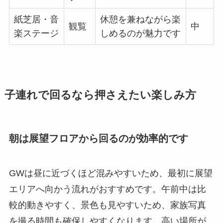
紙芝居・音
休憩を兼ねながら楽
観覧
中
楽ステージ
しめるのが魅力です
子連れで回るなら押さえたい楽しみ方
朝は展望フロアから回るのが効率的です
GWは昼に近づくほど混みやすいため、最初に展望
エリアへ向かう流れがおすすめです。午前中は比
較的動きやすく、景色も見やすいため、家族写真
を撮る時間も確保しやすくなります。高い場所が