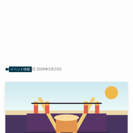
2026年3月23日
イベント情報