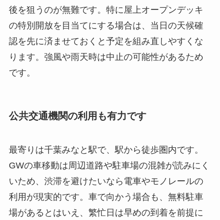
後を狙うのが無難です。特に屋上オープンデッキ
の特別開放を目当てにする場合は、当日の天候確
認を先に済ませておくと予定を組み直しやすくな
ります。強風や雨天時は中止の可能性があるため
です。
公共交通機関の利用も有力です
最寄りは千葉みなと駅で、駅から徒歩圏内です。
GWの車移動は周辺道路や駐車場の混雑が読みにく
いため、渋滞を避けたいなら電車やモノレールの
利用が現実的です。車で向かう場合も、無料駐車
場があるとはいえ、繁忙日は早めの到着を前提に