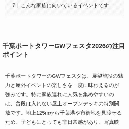
こんな家族に向いているイベントです
千葉ポートタワーGWフェスタ2026の注目
ポイント
千葉ポートタワーのGWフェスタは、展望施設の魅
力と屋外イベントの楽しさを一度に味わえるのが
強みです。特に家族連れに人気を集めやすいの
は、普段は入れない屋上オープンデッキの特別開
放です。地上125mから千葉港や市街地を見渡せる
ため、子どもにとっても非日常感があり、写真映