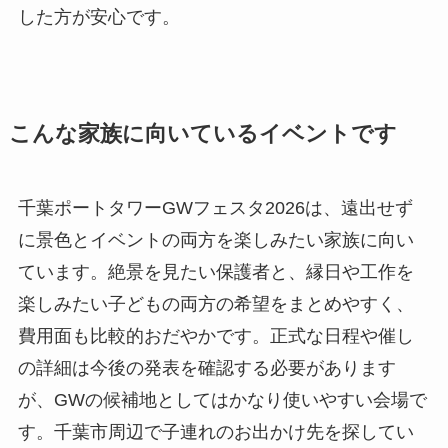
した方が安心です。
こんな家族に向いているイベントです
千葉ポートタワーGWフェスタ2026は、遠出せず
に景色とイベントの両方を楽しみたい家族に向い
ています。絶景を見たい保護者と、縁日や工作を
楽しみたい子どもの両方の希望をまとめやすく、
費用面も比較的おだやかです。正式な日程や催し
の詳細は今後の発表を確認する必要があります
が、GWの候補地としてはかなり使いやすい会場で
す。千葉市周辺で子連れのお出かけ先を探してい