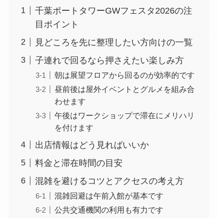
千葉ポートタワーGWフェスタ2026の注
目ポイント
見どころを先に整理したい方向けの一覧
子連れで回るなら押さえたい楽しみ方
朝は展望フロアから回るのが効率的です
昼前後は屋外イベントとグルメを組み合
わせます
午後はワークショップで滞在にメリハリ
を付けます
出店情報はどう見ればいいか
料金と滞在時間の目安
混雑を避けるコツとアクセスの考え方
混雑回避は午前入館が基本です
公共交通機関の利用も有力です