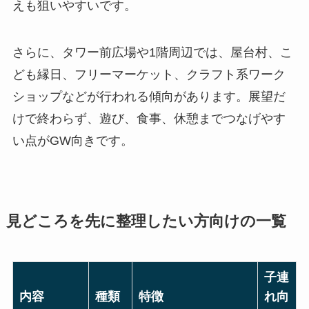
えも狙いやすいです。
さらに、タワー前広場や1階周辺では、屋台村、こ
ども縁日、フリーマーケット、クラフト系ワーク
ショップなどが行われる傾向があります。展望だ
けで終わらず、遊び、食事、休憩までつなげやす
い点がGW向きです。
見どころを先に整理したい方向けの一覧
子連
内容
種類
特徴
れ向