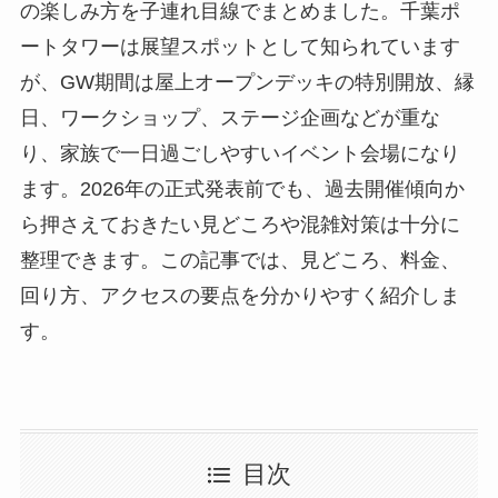
の楽しみ方を子連れ目線でまとめました。千葉ポ
ートタワーは展望スポットとして知られています
が、GW期間は屋上オープンデッキの特別開放、縁
日、ワークショップ、ステージ企画などが重な
り、家族で一日過ごしやすいイベント会場になり
ます。2026年の正式発表前でも、過去開催傾向か
ら押さえておきたい見どころや混雑対策は十分に
整理できます。この記事では、見どころ、料金、
回り方、アクセスの要点を分かりやすく紹介しま
す。
目次