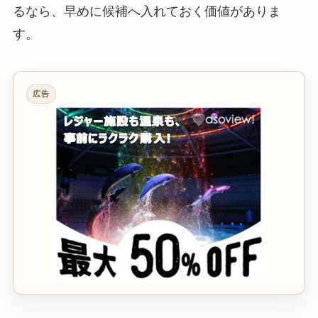
るなら、早めに候補へ入れておく価値がありま
す。
広告