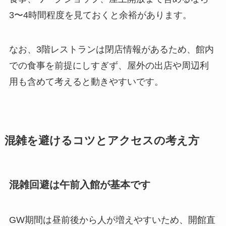
3〜4時間程度を見ておくと余裕があります。
なお、3階レストランは閉店情報があるため、館内
での食事を前提にしすぎず、屋外の出店や周辺利
用も含めて考えると動きやすいです。
混雑を避けるコツとアクセスの考え方
混雑回避は午前入館が基本です
GW期間は昼前後から人が増えやすいため、開館直