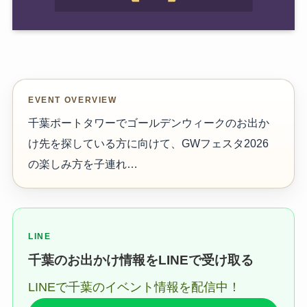
EVENT OVERVIEW
千葉ポートタワーでゴールデンウィークのお出か
け先を探している方に向けて、GWフェスタ2026
の楽しみ方を子連れ…
LINE
千葉のお出かけ情報をLINEで受け取る
LINEで千葉のイベント情報を配信中！