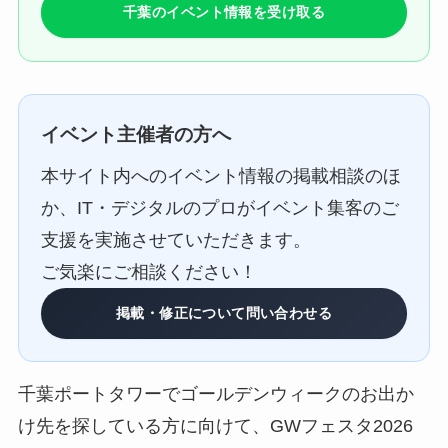
千葉のイベント情報を受け取る
イベント主催者の方へ
本サイト内へのイベント情報の掲載相談のほ
か、IT・デジタルのプロがイベント集客のご
支援を実施させていただきます。
ご気楽にご相談ください！
掲載・修正について問い合わせる
千葉ポートタワーでゴールデンウィークのお出か
け先を探している方に向けて、GWフェスタ2026