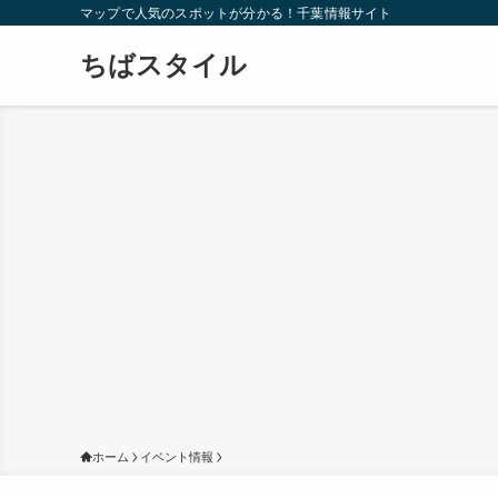
マップで人気のスポットが分かる！千葉情報サイト
ちばスタイル
ホーム
イベント情報