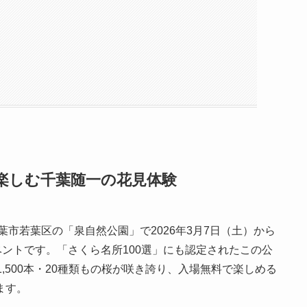
で楽しむ千葉随一の花見体験
葉市若葉区の「泉自然公園」で2026年3月7日（土）から
ベントです。「さくら名所100選」にも認定されたこの公
,500本・20種類もの桜が咲き誇り、入場無料で楽しめる
ます。