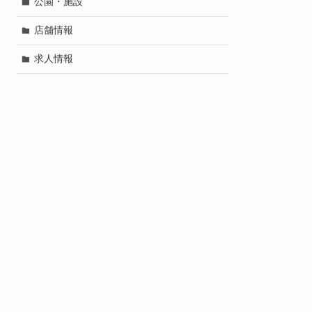
公園・施設
店舗情報
求人情報