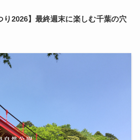
り2026】最終週末に楽しむ千葉の穴