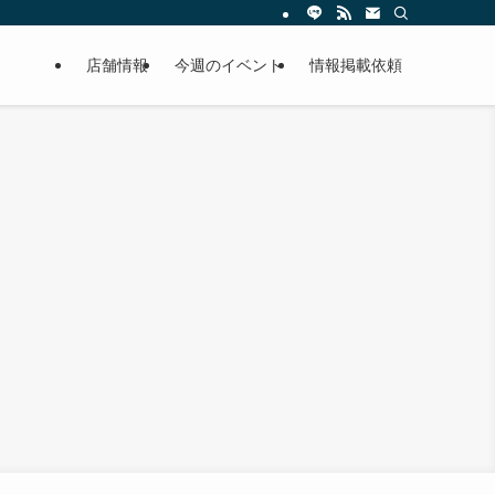
店舗情報
今週のイベント
情報掲載依頼