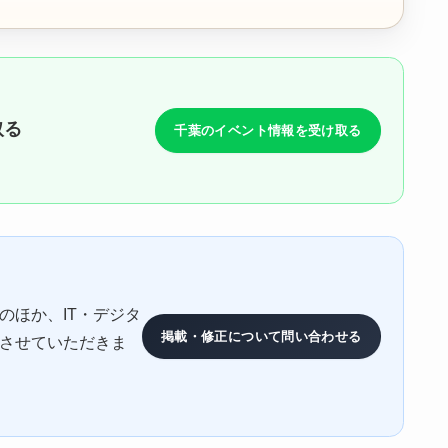
取る
千葉のイベント情報を受け取る
のほか、IT・デジタ
掲載・修正について問い合わせる
させていただきま