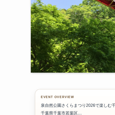
EVENT OVERVIEW
泉自然公園さくらまつり2026で楽しむ
千葉県千葉市若葉区…