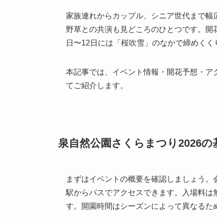
家族連れからカップル、シニア世代まで幅
野草との共演も見どころのひとつです。開花
日〜12日には「桜吹雪」のなかで締めくく
本記事では、イベント情報・開花予想・ア
てご紹介します。
泉自然公園さくらまつり2026の
まずはイベントの概要を確認しましょう。
駅からバスでアクセスできます。入場料は
す。開園時間はシーズンによって異なるた