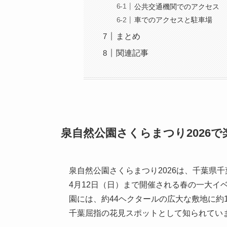
公共交通機関でのアクセス
車でのアクセスと駐車場
まとめ
関連記事
泉自然公園さくらまつり2026
泉自然公園さくらまつり2026は、千葉県千
4月12日（日）まで開催される春の一大イ
園には、約44ヘクタールの広大な敷地に約1
千葉屈指の花見スポットとして知られてい