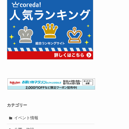
カテゴリー
イベント情報