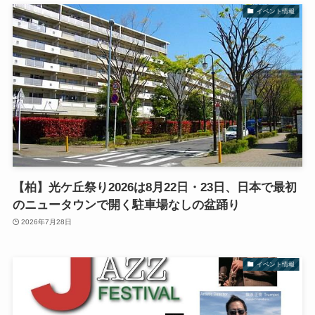
イベント情報
【柏】光ケ丘祭り2026は8月22日・23日、日本で最初
のニュータウンで開く駐車場なしの盆踊り
2026年7月28日
イベント情報