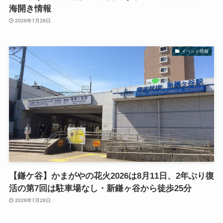
海開き情報
2026年7月28日
イベント情報
【鎌ケ谷】かまがやの花火2026は8月11日、2年ぶり復
活の第7回は駐車場なし・新鎌ヶ谷から徒歩25分
2026年7月28日