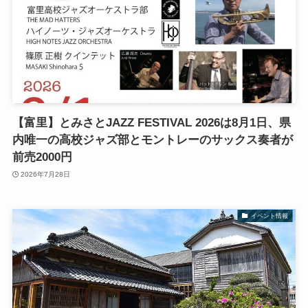
【富里】とみさとJAZZ FESTIVAL 2026は8月1日、県
内唯一の高校ジャズ部とモントレーのサックス奏者が
前売2000円
2026年7月28日
イベント情報