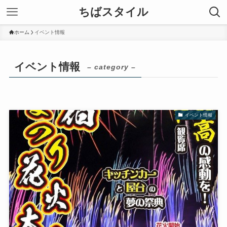
ちばスタイル
ホーム
イベント情報
イベント情報
– category –
イベント情報