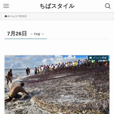
ちばスタイル
ホーム
7月26日
7月26日
– tag –
イベント情報