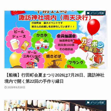
イベント情報
【船橋】行田町会夏まつり2026は7月26日、諏訪神社
境内で開く第22回の手作り縁日
2026年6月30日
イベント情報