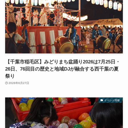
【千葉市稲毛区】みどりまち盆踊り2026は7月25日・
26日、76回目の歴史と地域DJが融合する西千葉の夏
祭り
2026年6月27日
イベント情報