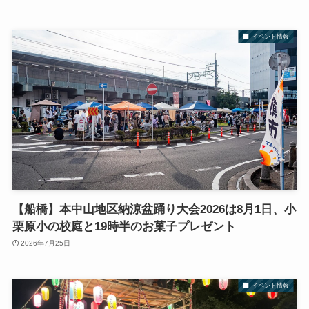
イベント情報
【船橋】本中山地区納涼盆踊り大会2026は8月1日、小
栗原小の校庭と19時半のお菓子プレゼント
2026年7月25日
イベント情報