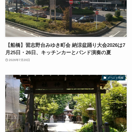
【船橋】習志野台みゆき町会 納涼盆踊り大会2026は7
月25日・26日、キッチンカーとバンド演奏の夏
2026年7月20日
イベント情報