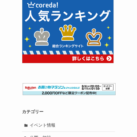
カテゴリー
イベント情報