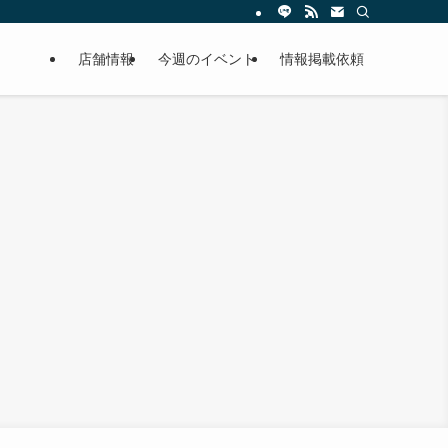
店舗情報
今週のイベント
情報掲載依頼