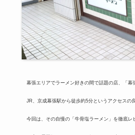
幕張エリアでラーメン好きの間で話題の店、「幕
JR、京成幕張駅から徒歩約5分というアクセスの
今回は、その自慢の「牛骨塩ラーメン」を徹底レ