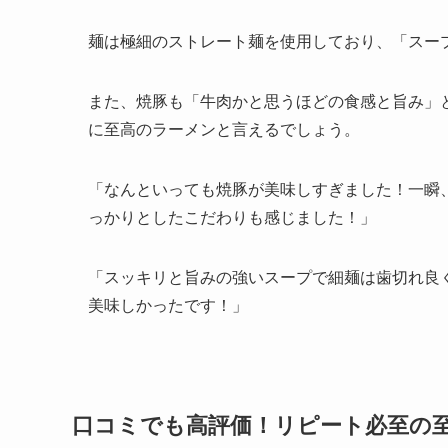
麺は極細のストレート麺を使用しており、「スー
また、焼豚も「牛肉かと思うほどの食感と旨み」
に至高のラーメンと言えるでしょう。
「なんといっても焼豚が美味しすぎました！一瞬
っかりとしたこだわりも感じました！」
「スッキリと旨みの強いスープで細麺は歯切れ良
美味しかったです！」
口コミでも高評価！リピート必至の