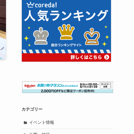
カテゴリー
イベント情報