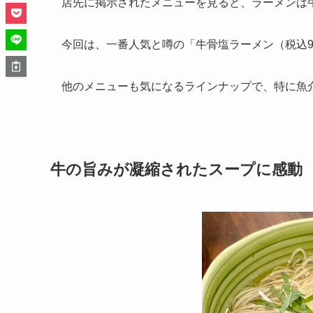
店先に掲示されたメニューを見ると、ラーメンは
今回は、一番人気と噂の「牛骨塩ラーメン（税込9
他のメニューも気になるラインナップで、特に魚
牛の旨みが凝縮されたスープに感動