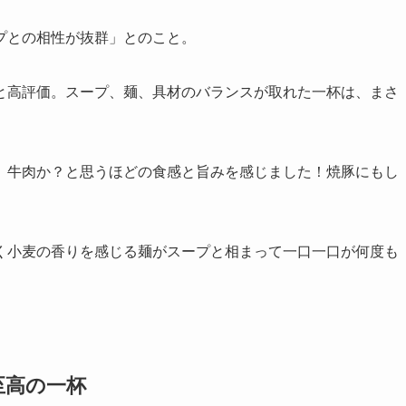
プとの相性が抜群」とのこと。
と高評価。スープ、麺、具材のバランスが取れた一杯は、まさ
、牛肉か？と思うほどの食感と旨みを感じました！焼豚にもし
く小麦の香りを感じる麺がスープと相まって一口一口が何度も
至高の一杯