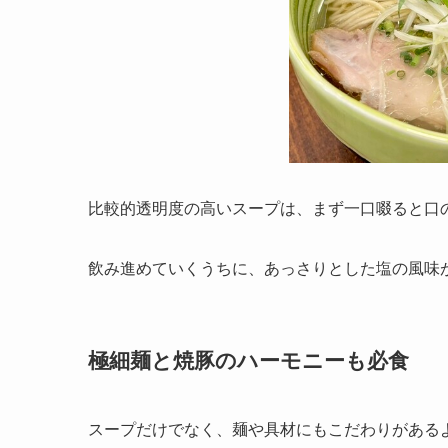
比較的透明度の高いスープは、まず一口啜ると口の
飲み進めていくうちに、あっさりとした塩の風味
極細麺と焼豚のハーモニーも必食
スープだけでなく、麺や具材にもこだわりがある