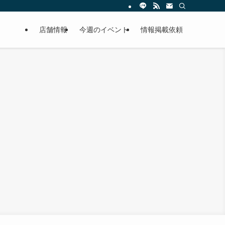
店舗情報
今週のイベント
情報掲載依頼