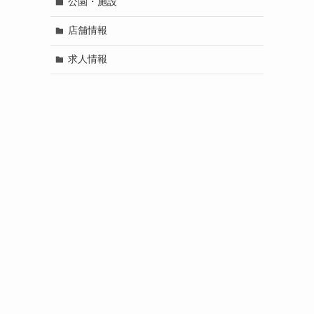
公園・施設
店舗情報
求人情報