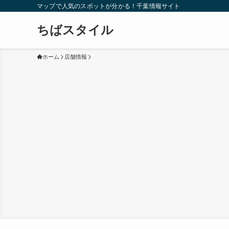
マップで人気のスポットが分かる！千葉情報サイト
ちばスタイル
ホーム
店舗情報