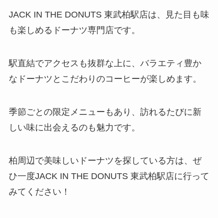
JACK IN THE DONUTS 東武柏駅店は、見た目も味
も楽しめるドーナツ専門店です。
駅直結でアクセスも抜群な上に、バラエティ豊か
なドーナツとこだわりのコーヒーが楽しめます。
季節ごとの限定メニューもあり、訪れるたびに新
しい味に出会えるのも魅力です。
柏周辺で美味しいドーナツを探している方は、ぜ
ひ一度JACK IN THE DONUTS 東武柏駅店に行って
みてください！