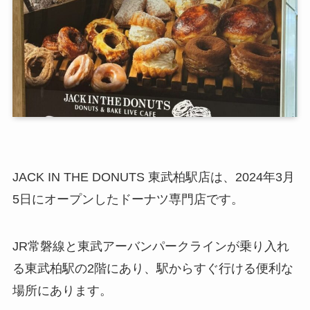
JACK IN THE DONUTS 東武柏駅店は、2024年3月
5日にオープンしたドーナツ専門店です。
JR常磐線と東武アーバンパークラインが乗り入れ
る東武柏駅の2階にあり、駅からすぐ行ける便利な
場所にあります。