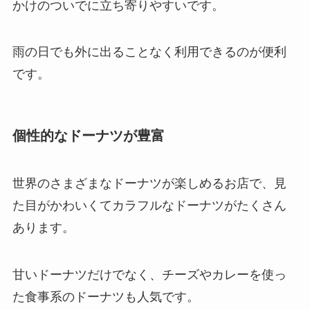
かけのついでに立ち寄りやすいです。
雨の日でも外に出ることなく利用できるのが便利
です。
個性的なドーナツが豊富
世界のさまざまなドーナツが楽しめるお店で、見
た目がかわいくてカラフルなドーナツがたくさん
あります。
甘いドーナツだけでなく、チーズやカレーを使っ
た食事系のドーナツも人気です。