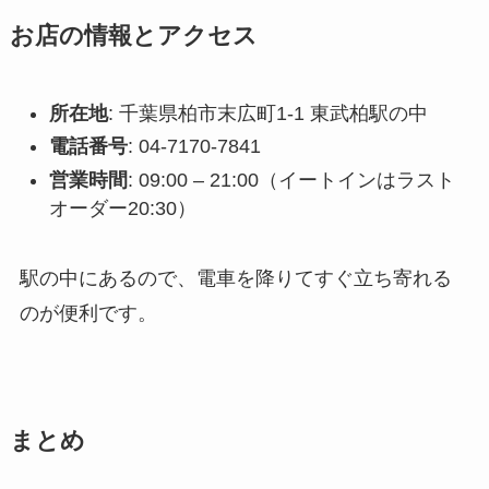
お店の情報とアクセス
所在地
: 千葉県柏市末広町1-1 東武柏駅の中
電話番号
: 04-7170-7841
営業時間
: 09:00 – 21:00（イートインはラスト
オーダー20:30）
駅の中にあるので、電車を降りてすぐ立ち寄れる
のが便利です。
まとめ