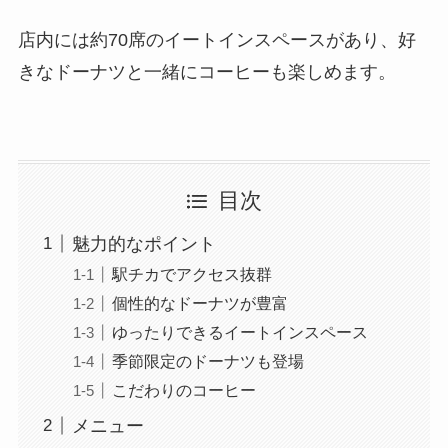
店内には約70席のイートインスペースがあり、好
きなドーナツと一緒にコーヒーも楽しめます。
目次
魅力的なポイント
駅チカでアクセス抜群
個性的なドーナツが豊富
ゆったりできるイートインスペース
季節限定のドーナツも登場
こだわりのコーヒー
メニュー