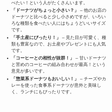
べたい！という人がたくさんいます。
「ドーナツがちょっと小さい？」
– 他のお店の
ドーナツと比べると少し小さめですが、いろい
ろな種類を食べたい人にはちょうどいいサイズ
です。
「手土産にぴったり！」
– 見た目が可愛く、種
類も豊富なので、お土産やプレゼントにも人気
です。
「コーヒーとの相性が抜群！」
– 甘いドーナツ
と苦めのコーヒーの組み合わせが最高！という
意見が多いです。
「惣菜系ドーナツもおいしい！」
– チーズやカ
レーを使った食事系ドーナツが意外と美味し
く、ランチにもぴったりです。