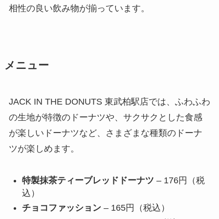
相性の良い飲み物が揃っています。
メニュー
JACK IN THE DONUTS 東武柏駅店では、ふわふわ
の生地が特徴のドーナツや、サクサクとした食感
が楽しいドーナツなど、さまざまな種類のドーナ
ツが楽しめます。
特製抹茶ティーブレッドドーナツ
– 176円（税
込）
チョコファッション
– 165円（税込）