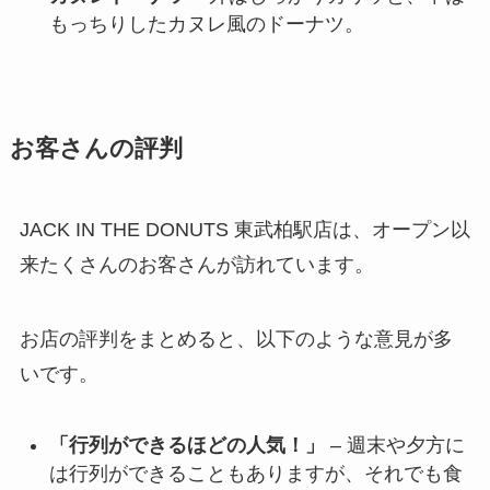
もっちりしたカヌレ風のドーナツ。
お客さんの評判
JACK IN THE DONUTS 東武柏駅店は、オープン以
来たくさんのお客さんが訪れています。
お店の評判をまとめると、以下のような意見が多
いです。
「行列ができるほどの人気！」
– 週末や夕方に
は行列ができることもありますが、それでも食