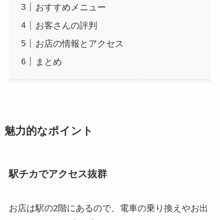
おすすめメニュー
お客さんの評判
お店の情報とアクセス
まとめ
魅力的なポイント
駅チカでアクセス抜群
お店は駅の2階にあるので、電車の乗り換えやお出