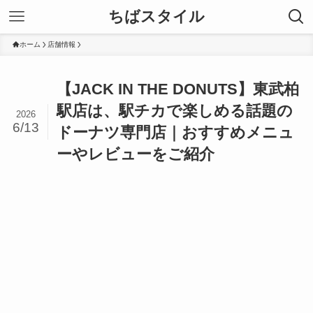
ちばスタイル
ホーム
店舗情報
【JACK IN THE DONUTS】東武柏
駅店は、駅チカで楽しめる話題の
2026
6/13
ドーナツ専門店｜おすすめメニュ
ーやレビューをご紹介