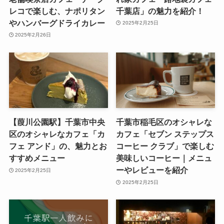
レコで楽しむ、ナポリタン
千葉店」の魅力を紹介！
やハンバーグドライカレー
2025年2月25日
2025年2月26日
【葭川公園駅】千葉市中央
千葉市稲毛区のオシャレな
区のオシャレなカフェ「カ
カフェ「セブン ステップス
フェ アンド」の、魅力とお
コーヒー クラブ」で楽しむ
すすめメニュー
美味しいコーヒー｜メニュ
ーやレビューを紹介
2025年2月25日
2025年2月25日