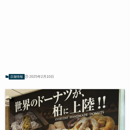
2025年2月10日
店舗情報