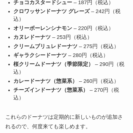
チョコカスタードシュー
– 187円（税込）
クロワッサンドーナツ グレーズ
– 242円（税
込）
オリーボーレンシナモン
– 220円（税込）
カヌレドーナツ
– 253円（税込）
クリームブリュレドーナツ
– 275円（税込）
ギャラクシードーナツ
– 280円（税込）
桜クリームドーナツ（季節限定）
– 290円（税
込）
カレードーナツ（惣菜系）
– 260円（税込）
チーズインドーナツ（惣菜系）
– 270円（税
込）
これらのドーナツは定期的に新しいものが追加さ
れるので、何度来ても楽しめます。