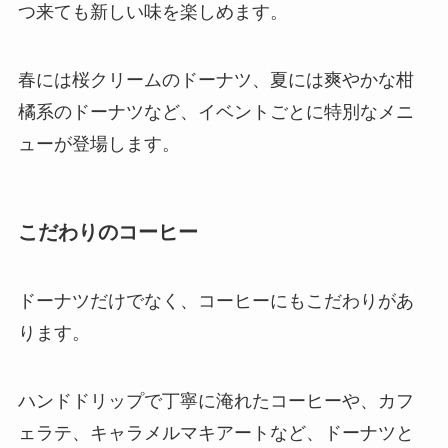
つ来ても新しい味を楽しめます。
春には桜クリームのドーナツ、夏には爽やかな柑
橘系のドーナツなど、イベントごとに特別なメニ
ューが登場します。
こだわりのコーヒー
ドーナツだけでなく、コーヒーにもこだわりがあ
ります。
ハンドドリップで丁寧に淹れたコーヒーや、カフ
ェラテ、キャラメルマキアートなど、ドーナツと