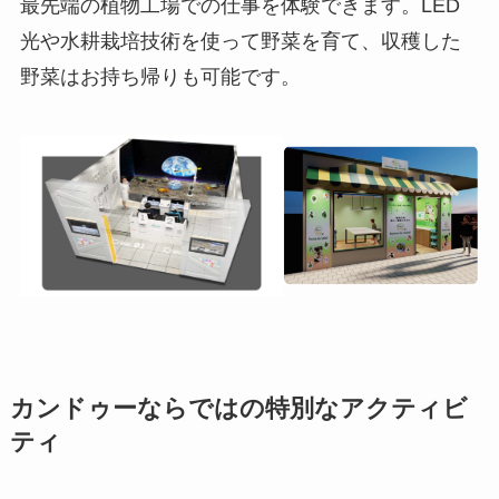
最先端の植物工場での仕事を体験できます。LED
光や水耕栽培技術を使って野菜を育て、収穫した
野菜はお持ち帰りも可能です。
カンドゥーならではの特別なアクティビ
ティ