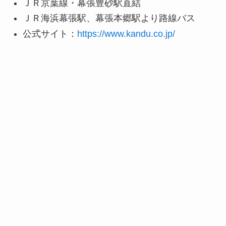
ＪＲ京葉線・幕張豊砂駅直結
ＪＲ海浜幕張駅、幕張本郷駅より路線バス
公式サイト：
https://www.kandu.co.jp/