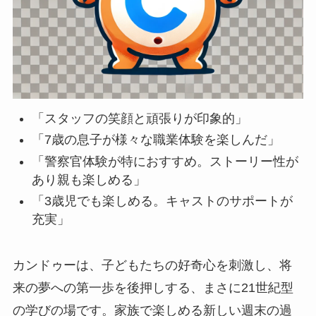
「スタッフの笑顔と頑張りが印象的」
「7歳の息子が様々な職業体験を楽しんだ」
「警察官体験が特におすすめ。ストーリー性が
あり親も楽しめる」
「3歳児でも楽しめる。キャストのサポートが
充実」
カンドゥーは、子どもたちの好奇心を刺激し、将
来の夢への第一歩を後押しする、まさに21世紀型
の学びの場です。家族で楽しめる新しい週末の過