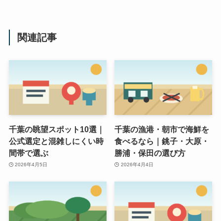
関連記事
千葉の眺望スポット10選｜
千葉の漁港・朝市で海鮮を
公式選定と混雑しにくい時
食べるなら｜銚子・大原・
間帯で選ぶ
勝浦・保田の選び方
2026年4月5日
2026年4月4日