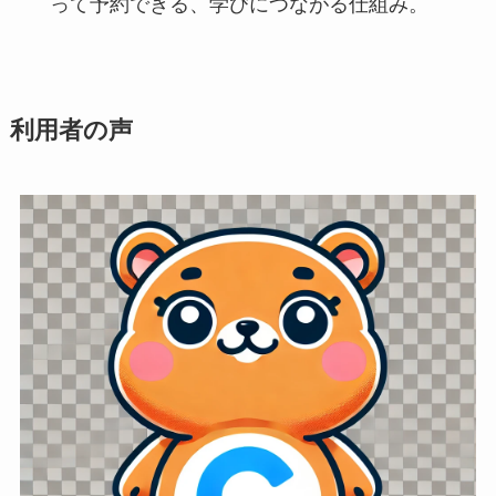
って予約できる、学びにつながる仕組み。
利用者の声