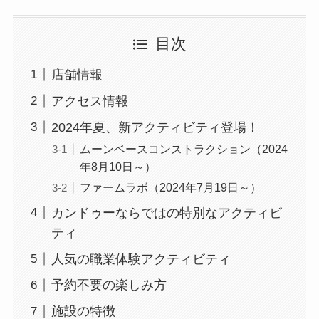
目次
店舗情報
アクセス情報
2024年夏、新アクティビティ登場！
ムーンベースコンストラクション（2024
年8月10日～）
ファームラボ（2024年7月19日～）
カンドゥーならではの特別なアクティビ
ティ
人気の職業体験アクティビティ
予約不要の楽しみ方
施設の特徴