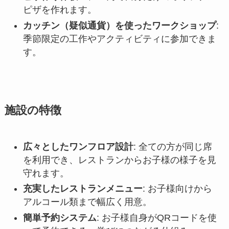
ピザを作れます。
カッチン（疑似通貨）を使ったワークショップ
:
季節限定の工作やアクティビティに参加できま
す。
施設の特徴
広々としたワンフロア設計
: 全ての方が同じ席
を利用でき、レストランからお子様の様子を見
守れます。
充実したレストランメニュー
: お子様向けから
アルコール類まで幅広く用意。
簡単予約システム
: お子様自身がQRコードを使