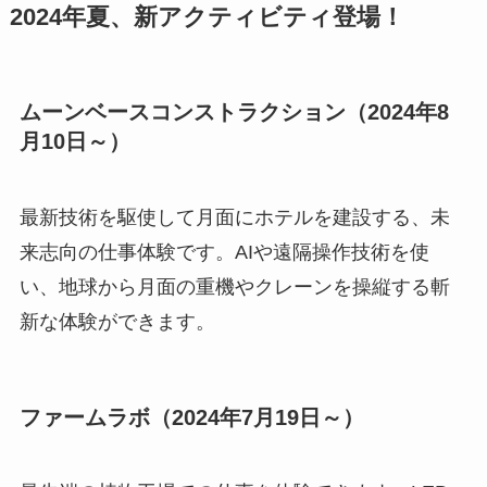
2024年夏、新アクティビティ登場！
ムーンベースコンストラクション（2024年8
月10日～）
最新技術を駆使して月面にホテルを建設する、未
来志向の仕事体験です。AIや遠隔操作技術を使
い、地球から月面の重機やクレーンを操縦する斬
新な体験ができます。
ファームラボ（2024年7月19日～）