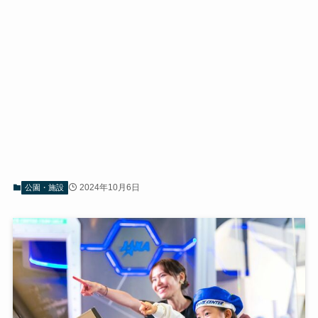
2024年10月6日
公園・施設