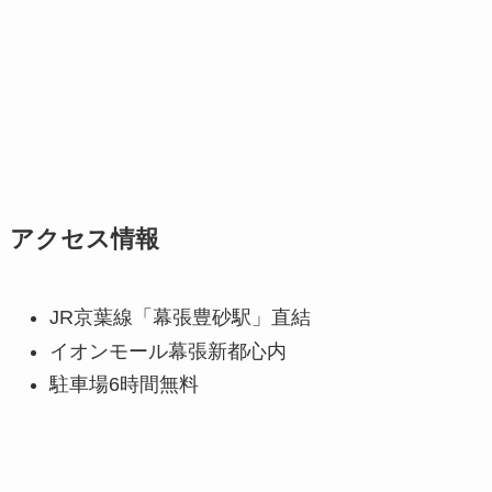
アクセス情報
JR京葉線「幕張豊砂駅」直結
イオンモール幕張新都心内
駐車場6時間無料