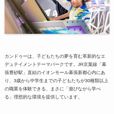
カンドゥーは、子どもたちの夢を育む革新的なエ
デュテイメントテーマパークです。JR京葉線「幕
張豊砂駅」直結のイオンモール幕張新都心内にあ
り、3歳から中学生までの子どもたちが30種類以上
の職業を体験できる、まさに「遊びながら学べ
る」理想的な環境を提供しています。