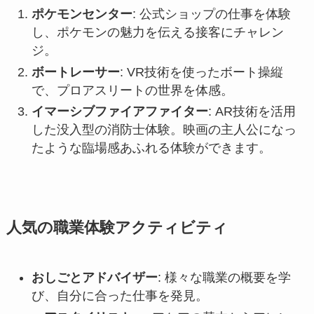
ポケモンセンター
: 公式ショップの仕事を体験
し、ポケモンの魅力を伝える接客にチャレン
ジ。
ボートレーサー
: VR技術を使ったボート操縦
で、プロアスリートの世界を体感。
イマーシブファイアファイター
: AR技術を活用
した没入型の消防士体験。映画の主人公になっ
たような臨場感あふれる体験ができます。
人気の職業体験アクティビティ
おしごとアドバイザー
: 様々な職業の概要を学
び、自分に合った仕事を発見。