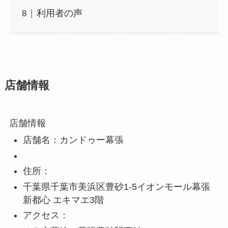
利用者の声
店舗情報
店舗情報
店舗名：カンドゥー幕張
住所：
千葉県千葉市美浜区豊砂1-5イオンモール幕張
新都心 エキマエ3階
アクセス：