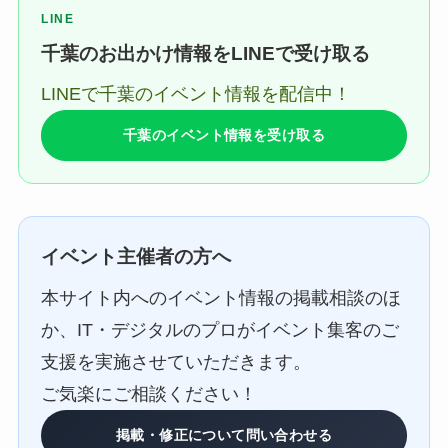
LINE
千葉のお出かけ情報をLINEで受け取る
LINEで千葉のイベント情報を配信中！
千葉のイベント情報を受け取る
イベント主催者の方へ
本サイト内へのイベント情報の掲載相談のほ
か、IT・デジタルのプロがイベント集客のご
支援を実施させていただきます。
ご気楽にご相談ください！
掲載・修正について問い合わせる