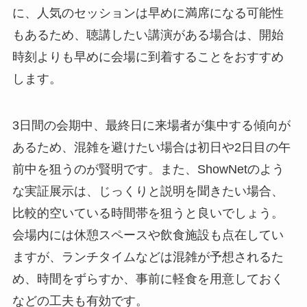
前にピックアップしておくことで、広大な会場で
の移動時間を短縮し、効率的な情報収集が可能に
なります。
国際会議場では、基調講演や有料カンファレンス
が開催されます。これらのセッションに参加する
場合は、展示ホールとの移動時間を考慮し、余裕
を持ったスケジュールを組むことが肝要です。特
に、人気のセッションは早めに満席になる可能性
もあるため、聴講したい講演がある場合は、開始
時刻よりも早めに会場に到着することをおすすめ
します。
3日間の会期中、最終日に来場者が集中する傾向が