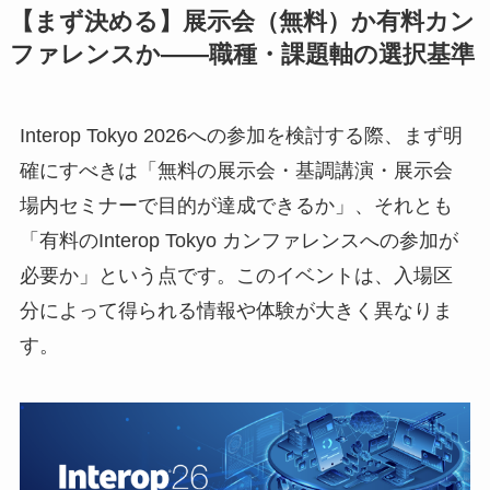
【まず決める】展示会（無料）か有料カン
ファレンスか——職種・課題軸の選択基準
Interop Tokyo 2026への参加を検討する際、まず明
確にすべきは「無料の展示会・基調講演・展示会
場内セミナーで目的が達成できるか」、それとも
「有料のInterop Tokyo カンファレンスへの参加が
必要か」という点です。このイベントは、入場区
分によって得られる情報や体験が大きく異なりま
す。