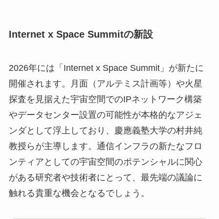
Internet x Space Summitの新設
2026年には「Internet x Space Summit」が新たに
開催されます。月面（アルテミス計画等）や火星
探査を見据えた宇宙空間でのIPネットワーク構築
やデータセンター設置の可能性が本格的なアジェ
ンダとして浮上しており、慶應義塾大学の村井純
教授らが主導します。通信インフラの新たなフロ
ンティアとしての宇宙空間のポテンシャルに関心
がある研究者や技術者にとって、最先端の議論に
触れる貴重な機会となるでしょう。