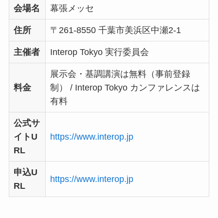
会場名
幕張メッセ
住所
〒261-8550 千葉市美浜区中瀬2-1
主催者
Interop Tokyo 実行委員会
展示会・基調講演は無料（事前登録
料金
制） / Interop Tokyo カンファレンスは
有料
公式サ
イトU
https://www.interop.jp
RL
申込U
https://www.interop.jp
RL