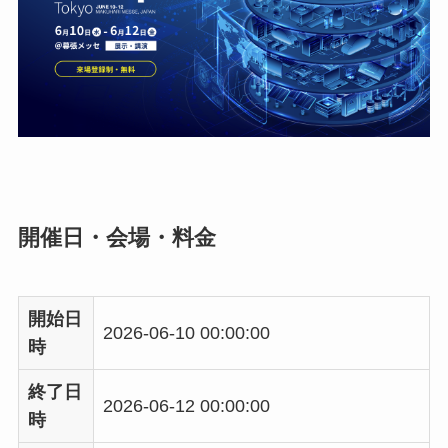
開催日・会場・料金
開始日
2026-06-10 00:00:00
時
終了日
2026-06-12 00:00:00
時