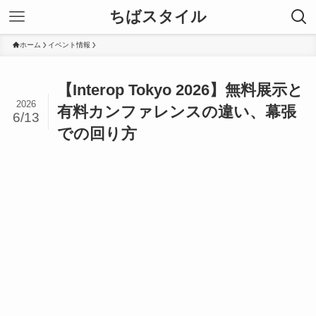
ちばスタイル
ホーム
イベント情報
【Interop Tokyo 2026】無料展示と
2026
有料カンファレンスの違い、幕張
6/13
での回り方