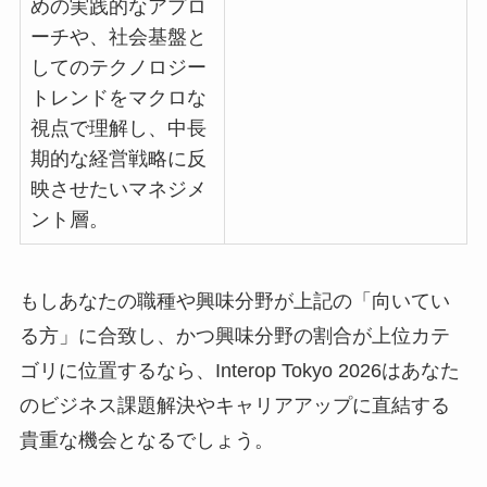
めの実践的なアプロ
ーチや、社会基盤と
してのテクノロジー
トレンドをマクロな
視点で理解し、中長
期的な経営戦略に反
映させたいマネジメ
ント層。
もしあなたの職種や興味分野が上記の「向いてい
る方」に合致し、かつ興味分野の割合が上位カテ
ゴリに位置するなら、Interop Tokyo 2026はあなた
のビジネス課題解決やキャリアアップに直結する
貴重な機会となるでしょう。