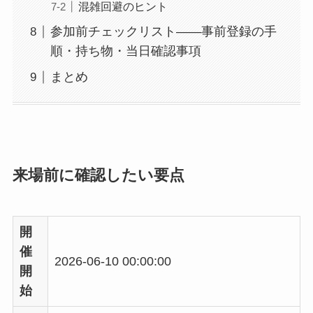
混雑回避のヒント
参加前チェックリスト——事前登録の手
順・持ち物・当日確認事項
まとめ
来場前に確認したい要点
開
催
2026-06-10 00:00:00
開
始