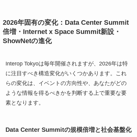
2026年固有の変化：Data Center Summit
倍増・Internet x Space Summit新設・
ShowNetの進化
Interop Tokyoは毎年開催されますが、2026年は特
に注目すべき構造変化がいくつかあります。これ
らの変化は、イベントの方向性や、あなたがどの
ような情報を得るべきかを判断する上で重要な要
素となります。
Data Center Summitの規模倍増と社会基盤化