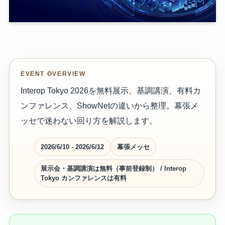
EVENT OVERVIEW
Interop Tokyo 2026を無料展示、基調講演、有料カ
ンファレンス、ShowNetの違いから整理。幕張メ
ッセで迷わない回り方を解説します。
2026/6/10 - 2026/6/12
幕張メッセ
展示会・基調講演は無料（事前登録制） / Interop
Tokyo カンファレンスは有料