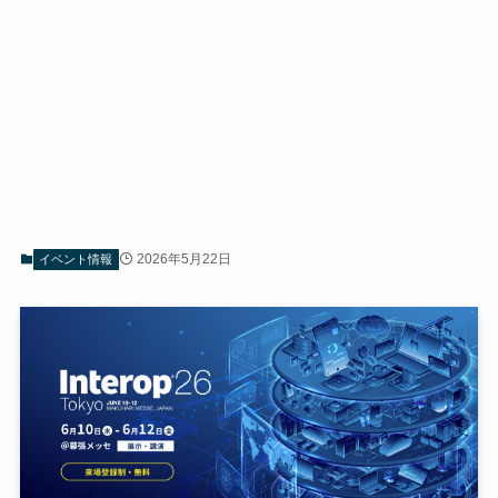
2026年5月22日
イベント情報