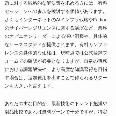
題に対する戦略的な解決策を求める方には、有料
セッションへの参加を検討する価値があります。
さくらインターネットのAIインフラ戦略やFortinet
のサイバーレジリエンスに関する講演など、業界
のオピニオンリーダーによる深い洞察や、具体的
なケーススタディが提供されます。有料カンファ
レンスの具体的な価格は、現時点では公式登録フ
ォームでの確認が必要となりますが、自身の職務
における課題解決や、より高度な知識習得を目指
す場合は、追加費用を出すことで得られるリター
ンも大きいと言えます。
あなたの主な目的が、最新技術のトレンド把握や
製品比較であれば無料ゾーンで十分ですが、特定