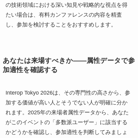
の技術領域における深い知見や戦略的な視点を得
たい場合は、有料カンファレンスの内容を精査
し、参加を検討することをおすすめします。
あなたは来場すべきか——属性データで参
加適性を確認する
Interop Tokyo 2026は、その専門性の高さから、参
加する価値が高い人とそうでない人が明確に分か
れます。2025年の来場者属性データから、あなた
がこのイベントの「多数派ユーザー」に該当する
かどうかを確認し、参加適性を判断してみましょ