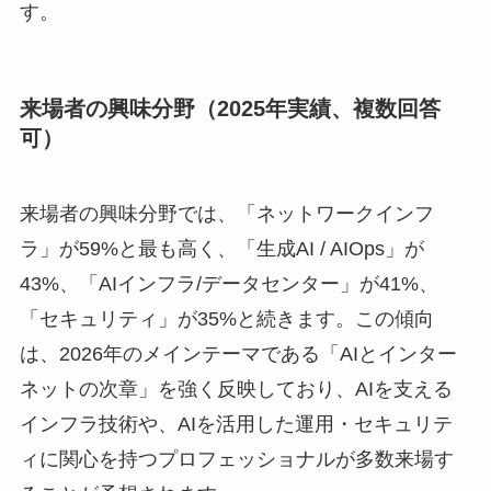
す。
来場者の興味分野（2025年実績、複数回答
可）
来場者の興味分野では、「ネットワークインフ
ラ」が59%と最も高く、「生成AI / AIOps」が
43%、「AIインフラ/データセンター」が41%、
「セキュリティ」が35%と続きます。この傾向
は、2026年のメインテーマである「AIとインター
ネットの次章」を強く反映しており、AIを支える
インフラ技術や、AIを活用した運用・セキュリテ
ィに関心を持つプロフェッショナルが多数来場す