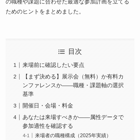
の職種や課題に合わせた最適な参加計画を立てる
ためのヒントをまとめました。
目次
来場前に確認したい要点
【まず決める】展示会（無料）か有料カ
ンファレンスか——職種・課題軸の選択
基準
開催日・会場・料金
あなたは来場すべきか——属性データで
参加適性を確認する
来場者の職種構成（2025年実績）