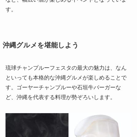
す。
沖縄グルメを堪能しよう
琉球チャンプルーフェスタの最大の魅力は、なん
といっても本格的な沖縄グルメが楽しめることで
す。ゴーヤーチャンプルーや石垣牛バーガーな
ど、沖縄を代表する料理が勢ぞろいします。