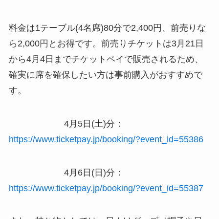
料金は1テーブル(4名席)80分で2,400円、前売りな
ら2,000円とお得です。前売りチケットは3月21日
から4月4日までチケットペイで販売されるため、
確実に席を確保したい方は事前購入がおすすめで
す。
4月5日(土)分：
https://www.ticketpay.jp/booking/?event_id=55386
4月6日(日)分：
https://www.ticketpay.jp/booking/?event_id=55387