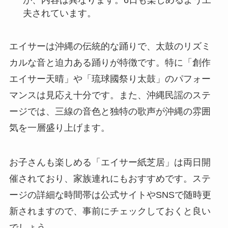
夫されています。
エイサーは沖縄の伝統的な踊りで、太鼓のリズミ
カルな音と迫力ある踊りが特徴です。特に「創作
エイサー天晴」や「琉球國祭り太鼓」のパフォー
マンスは見応え十分です。また、沖縄民謡のステ
ージでは、三線の音色と独特の歌声が沖縄の雰囲
気を一層盛り上げます。
お子さんも楽しめる「エイサー紙芝居」は両日開
催されており、家族連れにもおすすめです。ステ
ージの詳細な時間帯は公式サイトやSNSで随時更
新されますので、事前にチェックしておくと良い
でしょう。