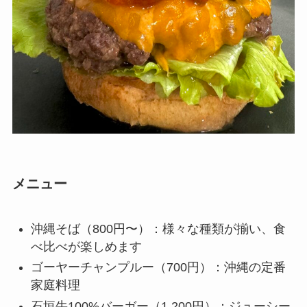
メニュー
沖縄そば（800円〜）：様々な種類が揃い、食
べ比べが楽しめます
ゴーヤーチャンプルー（700円）：沖縄の定番
家庭料理
石垣牛100%バーガー（1,200円）：ジューシー