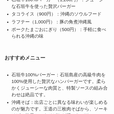
な石垣牛を使った贅沢バーガー
タコライス（900円）：沖縄のソウルフード
ラフテー（1,000円）：豚の角煮沖縄風
ポークたまごおにぎり（500円）：手軽に食べ
られる沖縄の味
おすすめメニュー
石垣牛100%バーガー：石垣島産の高級牛肉を
100%使用した贅沢なハンバーガーです。柔ら
かくジューシーな肉質と、特製ソースの組み合
わせは絶品です。
沖縄そば：出店ごとに異なる味わいが楽しめる
のが魅力です。王道の三枚肉そばから、ソーキ