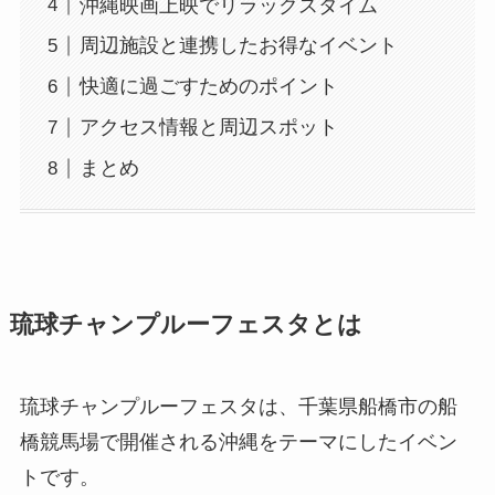
沖縄映画上映でリラックスタイム
周辺施設と連携したお得なイベント
快適に過ごすためのポイント
アクセス情報と周辺スポット
まとめ
琉球チャンプルーフェスタとは
琉球チャンプルーフェスタは、千葉県船橋市の船
橋競馬場で開催される沖縄をテーマにしたイベン
トです。