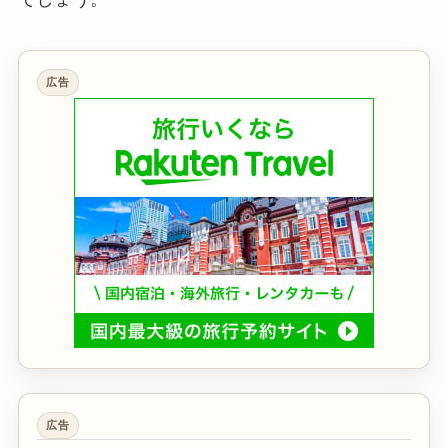
広告
広告