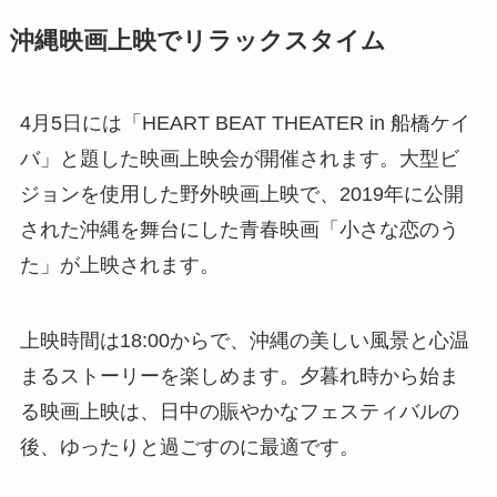
沖縄映画上映でリラックスタイム
4月5日には「HEART BEAT THEATER in 船橋ケイ
バ」と題した映画上映会が開催されます。大型ビ
ジョンを使用した野外映画上映で、2019年に公開
された沖縄を舞台にした青春映画「小さな恋のう
た」が上映されます。
上映時間は18:00からで、沖縄の美しい風景と心温
まるストーリーを楽しめます。夕暮れ時から始ま
る映画上映は、日中の賑やかなフェスティバルの
後、ゆったりと過ごすのに最適です。