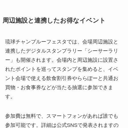
周辺施設と連携したお得なイベント
琉球チャンプルーフェスタでは、会場周辺施設と
連携したデジタルスタンプラリー「シーサーラリ
ー」も開催されます。会場内と周辺施設に設置さ
れたポイントを巡ってスタンプを集めると、イベ
ント会場で使える飲食割引券やららぽーと共通お
買物・お食事券などが当たる抽選に参加できま
す。
参加費は無料で、スマートフォンがあれば誰でも
参加可能です。詳細は公式SNSで発表されますの