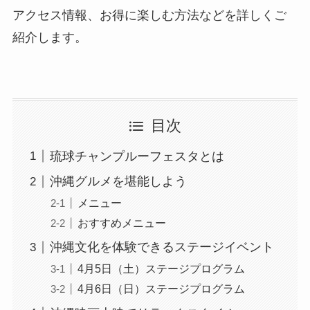
アクセス情報、お得に楽しむ方法などを詳しくご
紹介します。
目次
琉球チャンプルーフェスタとは
沖縄グルメを堪能しよう
メニュー
おすすめメニュー
沖縄文化を体験できるステージイベント
4月5日（土）ステージプログラム
4月6日（日）ステージプログラム