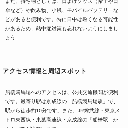
また、持ち物としては、日よけグッズ（帽子や日
傘など）や飲み物、小銭、モバイルバッテリーな
どがあると便利です。特に日中は暑くなる可能性
があるため、熱中症対策も忘れないようにしまし
ょう。
アクセス情報と周辺スポット
船橋競馬場へのアクセスは、公共交通機関が便利
です。最寄り駅は京成線の「船橋競馬場駅」で、
駅から徒歩約10分です。また、JR総武線・東京メ
トロ東西線・東葉高速線・京成線の「船橋駅」か