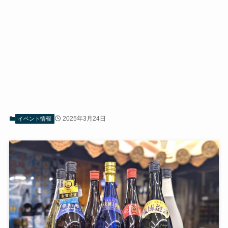
2025年3月24日
イベント情報