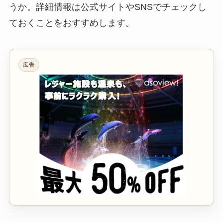
うか。詳細情報は公式サイトやSNSでチェックし
ておくことをおすすめします。
広告