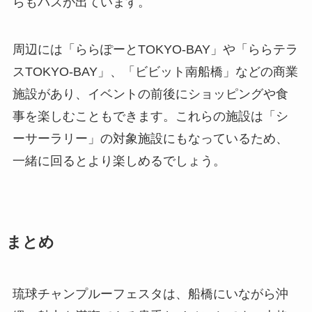
らもバスが出ています。
周辺には「ららぽーとTOKYO-BAY」や「ららテラ
スTOKYO-BAY」、「ビビット南船橋」などの商業
施設があり、イベントの前後にショッピングや食
事を楽しむこともできます。これらの施設は「シ
ーサーラリー」の対象施設にもなっているため、
一緒に回るとより楽しめるでしょう。
まとめ
琉球チャンプルーフェスタは、船橋にいながら沖