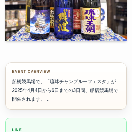
EVENT OVERVIEW
船橋競馬場で、「琉球チャンプルーフェスタ」が
2025年4月4日から6日までの3日間、船橋競馬場で
開催されます。…
LINE