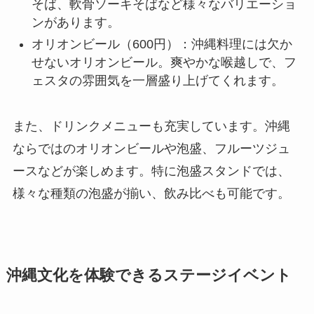
そば、軟骨ソーキそばなど様々なバリエーショ
ンがあります。
オリオンビール（600円）：沖縄料理には欠か
せないオリオンビール。爽やかな喉越しで、フ
ェスタの雰囲気を一層盛り上げてくれます。
また、ドリンクメニューも充実しています。沖縄
ならではのオリオンビールや泡盛、フルーツジュ
ースなどが楽しめます。特に泡盛スタンドでは、
様々な種類の泡盛が揃い、飲み比べも可能です。
沖縄文化を体験できるステージイベント