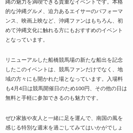
縄の魅力を満喫できる貴重なイベントです。本格
的な沖縄グルメ、迫力あるエイサーのパフォーマ
ンス、映画上映など、沖縄ファンはもちろん、初
めて沖縄文化に触れる方にもおすすめのイベント
となっています。
リニューアルした船橋競馬場の新たな船出を記念
したこのイベントは、競馬ファンだけでなく、地
域の方々にも開かれた場となっています。入場料
も4月4日は競馬開催日のため100円、その他の日は
無料と手軽に参加できるのも魅力です。
ぜひ家族や友人と一緒に足を運んで、南国の風を
感じる特別な週末を過ごしてみてはいかがでしょ