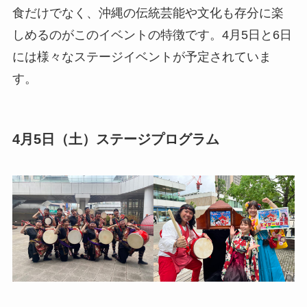
食だけでなく、沖縄の伝統芸能や文化も存分に楽
しめるのがこのイベントの特徴です。4月5日と6日
には様々なステージイベントが予定されていま
す。
4月5日（土）ステージプログラム