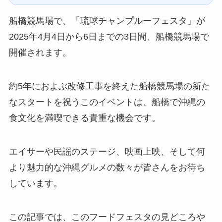
船橋競馬場で、「琉球チャンプルーフェスタ」が
2025年4月4日から6日までの3日間、船橋競馬場で
開催されます。
約5年におよぶ改修工事を終えた船橋競馬場の新た
なスタートを祝うこのイベントは、船橋で沖縄の
食文化を満喫できる貴重な機会です。
エイサーや民謡のステージ、映画上映、そして何
より魅力的な沖縄グルメの数々が皆さんをお待ち
しています。
この記事では、このフードフェスタの見どころや