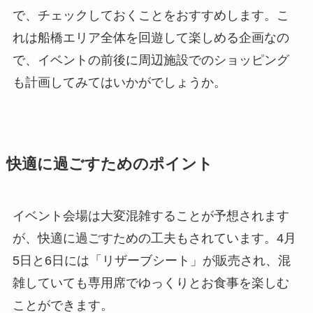
で、チェックしておくことをおすすめします。こ
れは船橋エリア全体を回遊して楽しめる企画なの
で、イベントの前後に周辺施設でのショッピング
も計画してみてはいかがでしょうか。
快適に過ごすためのポイント
イベント会場は大変混雑することが予想されます
が、快適に過ごすための工夫もされています。4月
5日と6日には「リザーブシート」が販売され、混
雑していても専用席でゆっくりとお食事を楽しむ
ことができます。