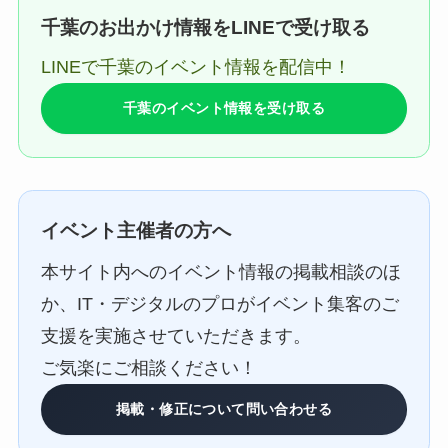
千葉のお出かけ情報をLINEで受け取る
LINEで千葉のイベント情報を配信中！
千葉のイベント情報を受け取る
イベント主催者の方へ
本サイト内へのイベント情報の掲載相談のほ
か、IT・デジタルのプロがイベント集客のご
支援を実施させていただきます。
ご気楽にご相談ください！
掲載・修正について問い合わせる