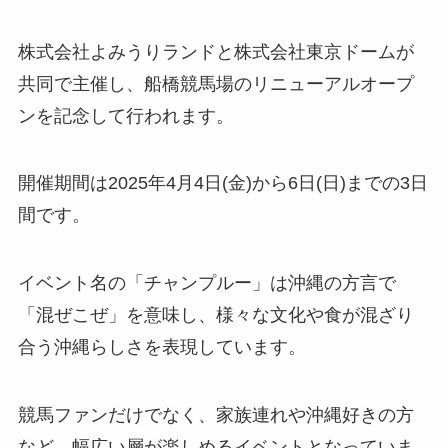
株式会社よみうりランドと株式会社東京ドームが
共同で主催し、船橋競馬場のリニューアルオープ
ンを記念して行われます。
開催期間は2025年4月4日(金)から6日(日)までの3日
間です。
イベント名の「チャンプルー」は沖縄の方言で
「混ぜこぜ」を意味し、様々な文化や食が混ざり
合う沖縄らしさを表現しています。
競馬ファンだけでなく、家族連れや沖縄好きの方
など、幅広い層が楽しめるイベントとなっていま