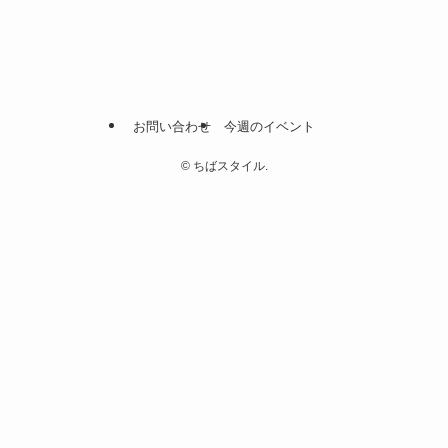
お問い合わせ
今週のイベント
©
ちばスタイル.