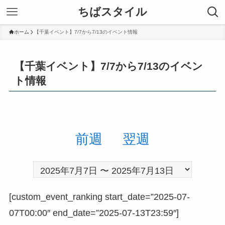
ちばスタイル
ホーム
【千葉イベント】7/7から7/13のイベント情報
【千葉イベント】7/7から7/13のイベン
ト情報
前週
翌週
[custom_event_ranking start_date=”2025-07-
07T00:00″ end_date=”2025-07-13T23:59″]